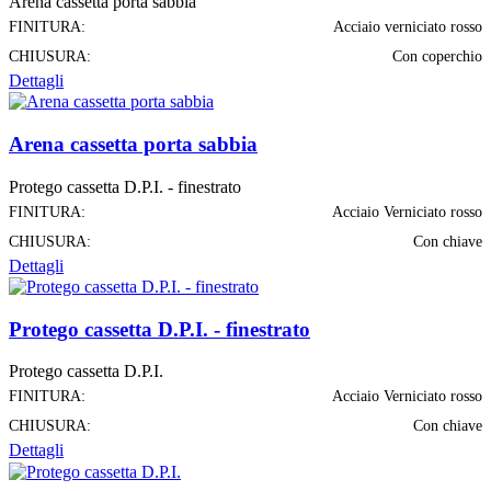
Arena cassetta porta sabbia
FINITURA:
Acciaio verniciato rosso
CHIUSURA:
Con coperchio
Dettagli
Arena cassetta porta sabbia
Protego cassetta D.P.I. - finestrato
FINITURA:
Acciaio Verniciato rosso
CHIUSURA:
Con chiave
Dettagli
Protego cassetta D.P.I. - finestrato
Protego cassetta D.P.I.
FINITURA:
Acciaio Verniciato rosso
CHIUSURA:
Con chiave
Dettagli