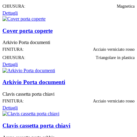
CHIUSURA:
Magnetica
Dettagli
Cover porta coperte
Arkivio Porta documenti
FINITURA:
Acciaio verniciato rosso
CHIUSURA:
Triangolare in plastica
Dettagli
Arkivio Porta documenti
Clavis cassetta porta chiavi
FINITURA:
Acciaio verniciato rosso
Dettagli
Clavis cassetta porta chiavi