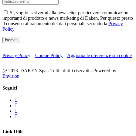
Sì, voglio iscrivermi alla newsletter per ricevere comunicazioni
importanti di prodotto e news marketing di Daken. Per questo presto
il consenso al trattamento dei dati personali, secondo la
Privacy
Policy
Iscriviti
Privacy Policy
–
Cookie Policy
–
Aggiorna le preferenze sui cookie
@ 2023. DAKEN Spa - Tutti i diritti riservati - Powered by
Envision
Seguici
Link Utili