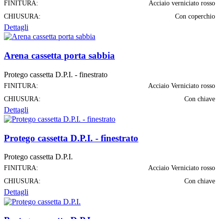
FINITURA:
Acciaio verniciato rosso
CHIUSURA:
Con coperchio
Dettagli
Arena cassetta porta sabbia
Protego cassetta D.P.I. - finestrato
FINITURA:
Acciaio Verniciato rosso
CHIUSURA:
Con chiave
Dettagli
Protego cassetta D.P.I. - finestrato
Protego cassetta D.P.I.
FINITURA:
Acciaio Verniciato rosso
CHIUSURA:
Con chiave
Dettagli