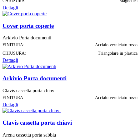
CHIUSURA:
Magnetica
Dettagli
Cover porta coperte
Arkivio Porta documenti
FINITURA:
Acciaio verniciato rosso
CHIUSURA:
Triangolare in plastica
Dettagli
Arkivio Porta documenti
Clavis cassetta porta chiavi
FINITURA:
Acciaio verniciato rosso
Dettagli
Clavis cassetta porta chiavi
Arena cassetta porta sabbia