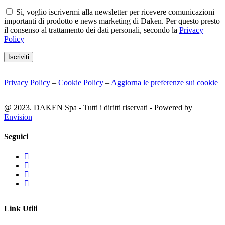
Sì, voglio iscrivermi alla newsletter per ricevere comunicazioni
importanti di prodotto e news marketing di Daken. Per questo presto
il consenso al trattamento dei dati personali, secondo la
Privacy
Policy
Iscriviti
Privacy Policy
–
Cookie Policy
–
Aggiorna le preferenze sui cookie
@ 2023. DAKEN Spa - Tutti i diritti riservati - Powered by
Envision
Seguici
Link Utili