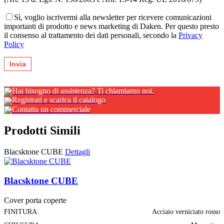
Sì, voglio iscrivermi alla newsletter per ricevere comunicazioni
importanti di prodotto e news marketing di Daken. Per questo presto
il consenso al trattamento dei dati personali, secondo la
Privacy
Policy
Hai bisogno di assistenza? Ti chiamiamo noi.
Registrati e scarica il catalogo
Contatta un commerciale
Prodotti Simili
Blacsktone CUBE
Dettagli
Blacsktone CUBE
Cover porta coperte
FINITURA:
Acciaio verniciato rosso