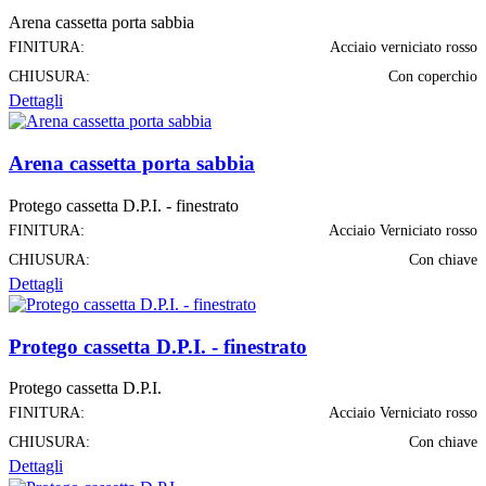
Arena cassetta porta sabbia
FINITURA:
Acciaio verniciato rosso
CHIUSURA:
Con coperchio
Dettagli
Arena cassetta porta sabbia
Protego cassetta D.P.I. - finestrato
FINITURA:
Acciaio Verniciato rosso
CHIUSURA:
Con chiave
Dettagli
Protego cassetta D.P.I. - finestrato
Protego cassetta D.P.I.
FINITURA:
Acciaio Verniciato rosso
CHIUSURA:
Con chiave
Dettagli