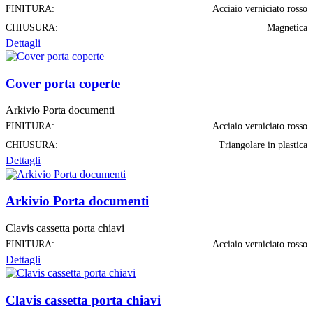
FINITURA:
Acciaio verniciato rosso
CHIUSURA:
Magnetica
Dettagli
Cover porta coperte
Arkivio Porta documenti
FINITURA:
Acciaio verniciato rosso
CHIUSURA:
Triangolare in plastica
Dettagli
Arkivio Porta documenti
Clavis cassetta porta chiavi
FINITURA:
Acciaio verniciato rosso
Dettagli
Clavis cassetta porta chiavi