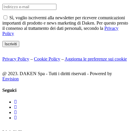
Sì, voglio iscrivermi alla newsletter per ricevere comunicazioni
importanti di prodotto e news marketing di Daken. Per questo presto
il consenso al trattamento dei dati personali, secondo la
Privacy
Policy
Iscriviti
Privacy Policy
–
Cookie Policy
–
Aggiorna le preferenze sui cookie
@ 2023. DAKEN Spa - Tutti i diritti riservati - Powered by
Envision
Seguici