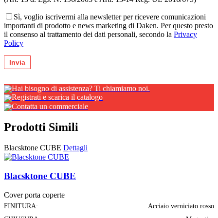
Sì, voglio iscrivermi alla newsletter per ricevere comunicazioni
importanti di prodotto e news marketing di Daken. Per questo presto
il consenso al trattamento dei dati personali, secondo la
Privacy
Policy
Hai bisogno di assistenza? Ti chiamiamo noi.
Registrati e scarica il catalogo
Contatta un commerciale
Prodotti Simili
Blacsktone CUBE
Dettagli
Blacsktone CUBE
Cover porta coperte
FINITURA:
Acciaio verniciato rosso