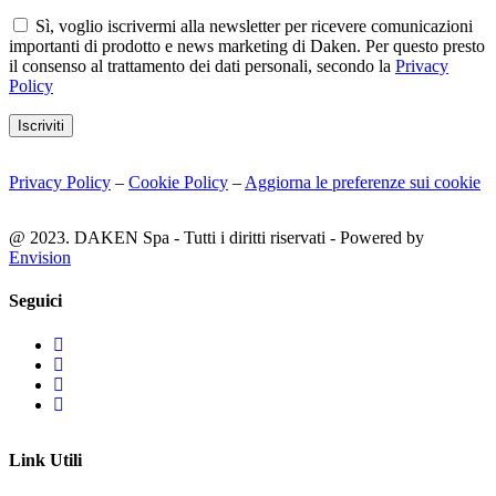
Sì, voglio iscrivermi alla newsletter per ricevere comunicazioni
importanti di prodotto e news marketing di Daken. Per questo presto
il consenso al trattamento dei dati personali, secondo la
Privacy
Policy
Iscriviti
Privacy Policy
–
Cookie Policy
–
Aggiorna le preferenze sui cookie
@ 2023. DAKEN Spa - Tutti i diritti riservati - Powered by
Envision
Seguici
Link Utili