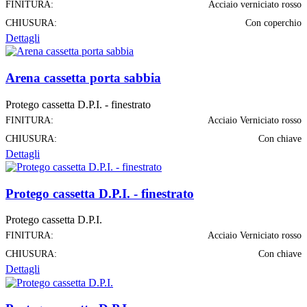
FINITURA:
Acciaio verniciato rosso
CHIUSURA:
Con coperchio
Dettagli
Arena cassetta porta sabbia
Protego cassetta D.P.I. - finestrato
FINITURA:
Acciaio Verniciato rosso
CHIUSURA:
Con chiave
Dettagli
Protego cassetta D.P.I. - finestrato
Protego cassetta D.P.I.
FINITURA:
Acciaio Verniciato rosso
CHIUSURA:
Con chiave
Dettagli