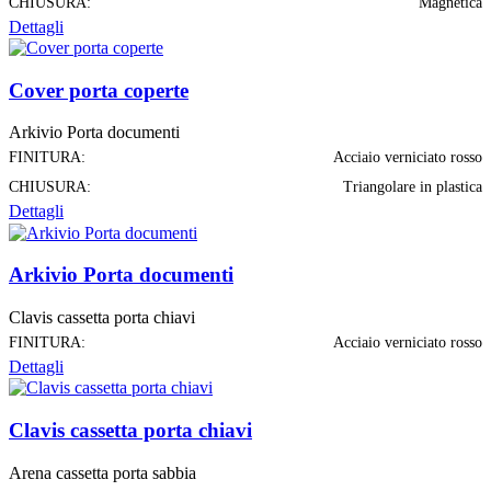
CHIUSURA:
Magnetica
Dettagli
Cover porta coperte
Arkivio Porta documenti
FINITURA:
Acciaio verniciato rosso
CHIUSURA:
Triangolare in plastica
Dettagli
Arkivio Porta documenti
Clavis cassetta porta chiavi
FINITURA:
Acciaio verniciato rosso
Dettagli
Clavis cassetta porta chiavi
Arena cassetta porta sabbia