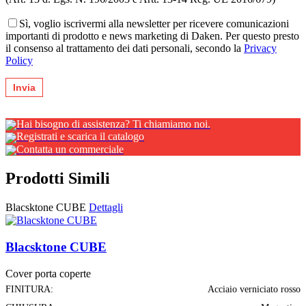
Sì, voglio iscrivermi alla newsletter per ricevere comunicazioni
importanti di prodotto e news marketing di Daken. Per questo presto
il consenso al trattamento dei dati personali, secondo la
Privacy
Policy
Hai bisogno di assistenza? Ti chiamiamo noi.
Registrati e scarica il catalogo
Contatta un commerciale
Prodotti Simili
Blacsktone CUBE
Dettagli
Blacsktone CUBE
Cover porta coperte
FINITURA:
Acciaio verniciato rosso