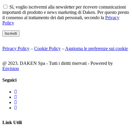
Sì, voglio iscrivermi alla newsletter per ricevere comunicazioni
importanti di prodotto e news marketing di Daken. Per questo presto
il consenso al trattamento dei dati personali, secondo la
Privacy
Policy
Iscriviti
Privacy Policy
–
Cookie Policy
–
Aggiorna le preferenze sui cookie
@ 2023. DAKEN Spa - Tutti i diritti riservati - Powered by
Envision
Seguici
Link Utili