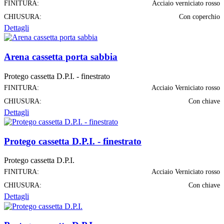
FINITURA:
Acciaio verniciato rosso
CHIUSURA:
Con coperchio
Dettagli
Arena cassetta porta sabbia
Protego cassetta D.P.I. - finestrato
FINITURA:
Acciaio Verniciato rosso
CHIUSURA:
Con chiave
Dettagli
Protego cassetta D.P.I. - finestrato
Protego cassetta D.P.I.
FINITURA:
Acciaio Verniciato rosso
CHIUSURA:
Con chiave
Dettagli