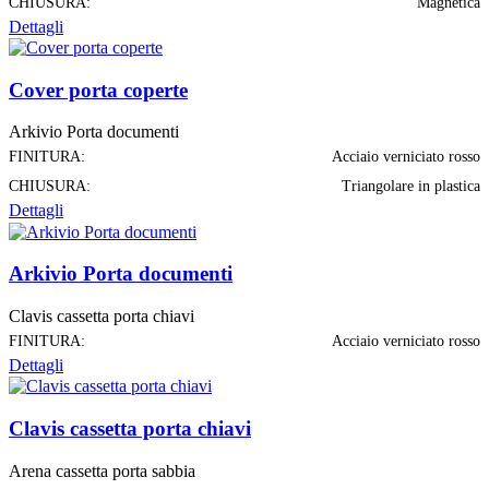
CHIUSURA:
Magnetica
Dettagli
Cover porta coperte
Arkivio Porta documenti
FINITURA:
Acciaio verniciato rosso
CHIUSURA:
Triangolare in plastica
Dettagli
Arkivio Porta documenti
Clavis cassetta porta chiavi
FINITURA:
Acciaio verniciato rosso
Dettagli
Clavis cassetta porta chiavi
Arena cassetta porta sabbia