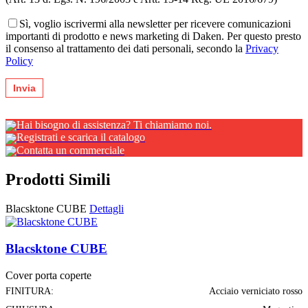
Sì, voglio iscrivermi alla newsletter per ricevere comunicazioni
importanti di prodotto e news marketing di Daken. Per questo presto
il consenso al trattamento dei dati personali, secondo la
Privacy
Policy
Hai bisogno di assistenza? Ti chiamiamo noi.
Registrati e scarica il catalogo
Contatta un commerciale
Prodotti Simili
Blacsktone CUBE
Dettagli
Blacsktone CUBE
Cover porta coperte
FINITURA:
Acciaio verniciato rosso