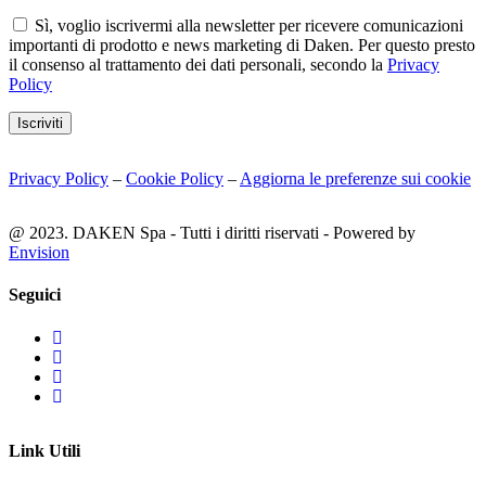
Sì, voglio iscrivermi alla newsletter per ricevere comunicazioni
importanti di prodotto e news marketing di Daken. Per questo presto
il consenso al trattamento dei dati personali, secondo la
Privacy
Policy
Iscriviti
Privacy Policy
–
Cookie Policy
–
Aggiorna le preferenze sui cookie
@ 2023. DAKEN Spa - Tutti i diritti riservati - Powered by
Envision
Seguici
Link Utili