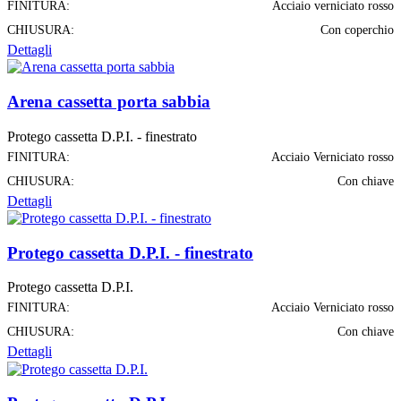
FINITURA:
Acciaio verniciato rosso
CHIUSURA:
Con coperchio
Dettagli
Arena cassetta porta sabbia
Protego cassetta D.P.I. - finestrato
FINITURA:
Acciaio Verniciato rosso
CHIUSURA:
Con chiave
Dettagli
Protego cassetta D.P.I. - finestrato
Protego cassetta D.P.I.
FINITURA:
Acciaio Verniciato rosso
CHIUSURA:
Con chiave
Dettagli