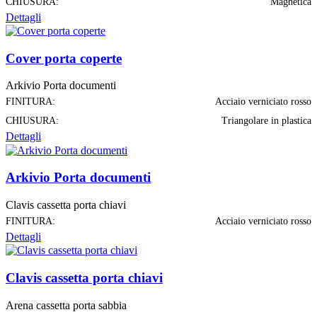
CHIUSURA:
Magnetica
Dettagli
Cover porta coperte
Arkivio Porta documenti
FINITURA:
Acciaio verniciato rosso
CHIUSURA:
Triangolare in plastica
Dettagli
Arkivio Porta documenti
Clavis cassetta porta chiavi
FINITURA:
Acciaio verniciato rosso
Dettagli
Clavis cassetta porta chiavi
Arena cassetta porta sabbia