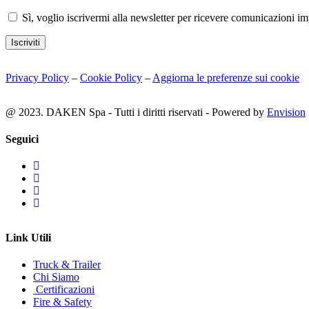
Sì, voglio iscrivermi alla newsletter per ricevere comunicazioni i
Iscriviti
Privacy Policy
–
Cookie Policy
–
Aggiorna le preferenze sui cookie
@ 2023. DAKEN Spa - Tutti i diritti riservati - Powered by
Envision
Seguici
Link Utili
Truck & Trailer
Chi Siamo
Certificazioni
Fire & Safety