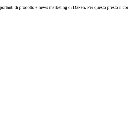
mportanti di prodotto e news marketing di Daken. Per questo presto il co