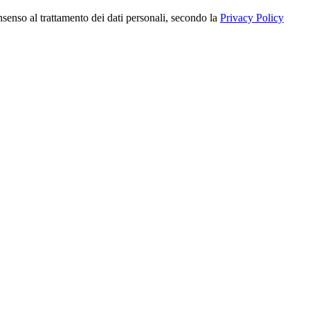
nsenso al trattamento dei dati personali, secondo la
Privacy Policy