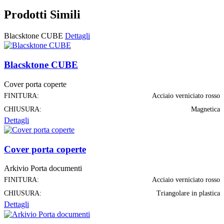
Prodotti Simili
Blacsktone CUBE
Dettagli
Blacsktone CUBE
Cover porta coperte
FINITURA:
Acciaio verniciato rosso
CHIUSURA:
Magnetica
Dettagli
Cover porta coperte
Arkivio Porta documenti
FINITURA:
Acciaio verniciato rosso
CHIUSURA:
Triangolare in plastica
Dettagli