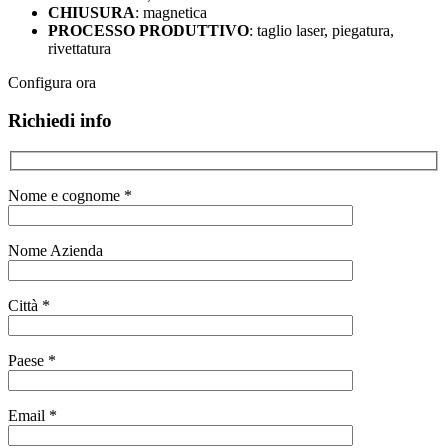
CHIUSURA
: magnetica
PROCESSO PRODUTTIVO
: taglio laser, piegatura,
rivettatura
Configura ora
Richiedi info
Nome e cognome *
Nome Azienda
Città *
Paese *
Email *