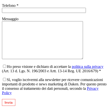
Telefono *
Messaggio
Ho preso visione e dichiaro di accettare la
politica sulla privacy
(Art. 13 d. Lgs. N. 196/2003 e Artt. 13-14 Reg. UE 2016/679) *
Sì, voglio iscrivermi alla newsletter per ricevere comunicazioni
importanti di prodotto e news marketing di Daken. Per questo presto
il consenso al trattamento dei dati personali, secondo la
Privacy
Policy