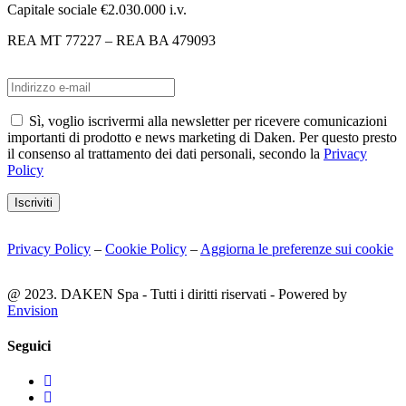
Capitale sociale €2.030.000 i.v.
REA MT 77227 – REA BA 479093
Sì, voglio iscrivermi alla newsletter per ricevere comunicazioni
importanti di prodotto e news marketing di Daken. Per questo presto
il consenso al trattamento dei dati personali, secondo la
Privacy
Policy
Iscriviti
Privacy Policy
–
Cookie Policy
–
Aggiorna le preferenze sui cookie
@ 2023. DAKEN Spa - Tutti i diritti riservati - Powered by
Envision
Seguici