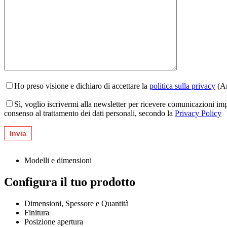
Ho preso visione e dichiaro di accettare la
politica sulla privacy
(Ar
Sì, voglio iscrivermi alla newsletter per ricevere comunicazioni im
consenso al trattamento dei dati personali, secondo la
Privacy Policy
Modelli e dimensioni
Configura il tuo prodotto
Dimensioni, Spessore e Quantità
Finitura
Posizione apertura