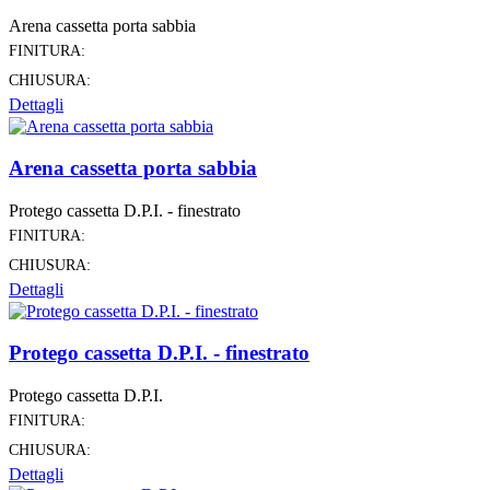
Arena cassetta porta sabbia
FINITURA:
CHIUSURA:
Dettagli
Arena cassetta porta sabbia
Protego cassetta D.P.I. - finestrato
FINITURA:
CHIUSURA:
Dettagli
Protego cassetta D.P.I. - finestrato
Protego cassetta D.P.I.
FINITURA:
CHIUSURA:
Dettagli