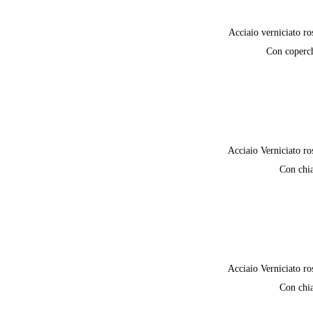
Acciaio verniciato ro
Con coperc
Acciaio Verniciato ro
Con chi
Acciaio Verniciato ro
Con chi