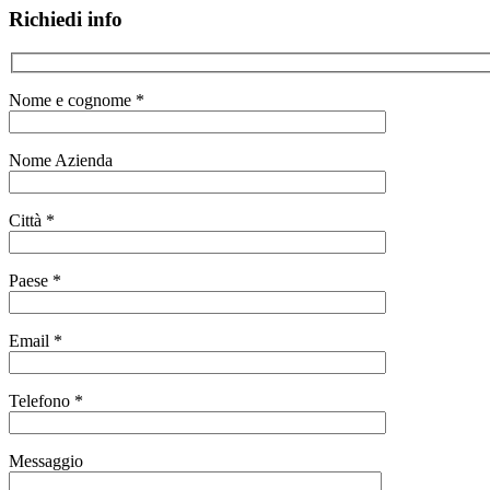
Richiedi info
Nome e cognome *
Nome Azienda
Città *
Paese *
Email *
Telefono *
Messaggio