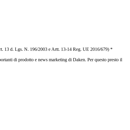
t. 13 d. Lgs. N. 196/2003 e Artt. 13-14 Reg. UE 2016/679) *
portanti di prodotto e news marketing di Daken. Per questo presto il