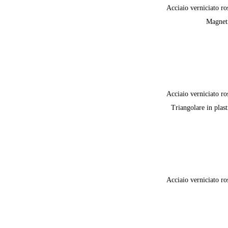
Acciaio verniciato ro
Magnet
Acciaio verniciato ro
Triangolare in plast
Acciaio verniciato ro