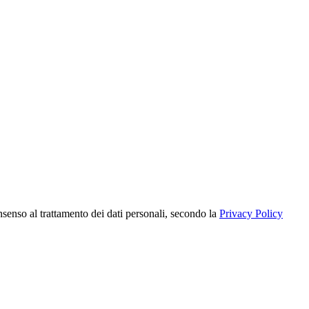
nsenso al trattamento dei dati personali, secondo la
Privacy Policy