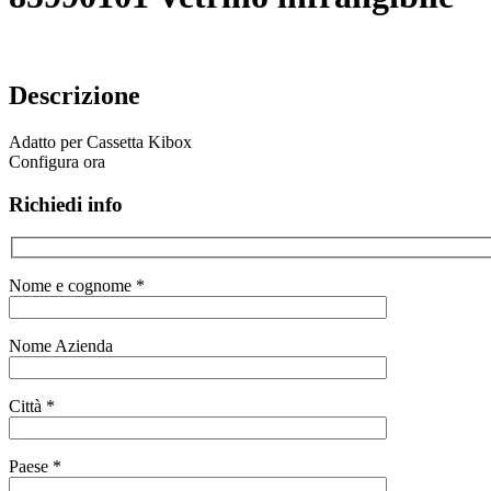
Descrizione
Adatto per Cassetta Kibox
Configura ora
Richiedi info
Nome e cognome *
Nome Azienda
Città *
Paese *