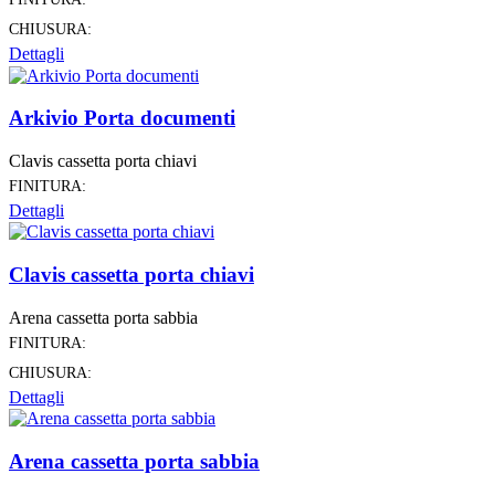
CHIUSURA:
Dettagli
Arkivio Porta documenti
Clavis cassetta porta chiavi
FINITURA:
Dettagli
Clavis cassetta porta chiavi
Arena cassetta porta sabbia
FINITURA:
CHIUSURA:
Dettagli
Arena cassetta porta sabbia