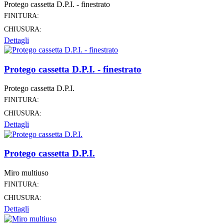
Protego cassetta D.P.I. - finestrato
FINITURA:
CHIUSURA:
Dettagli
Protego cassetta D.P.I. - finestrato
Protego cassetta D.P.I.
FINITURA:
CHIUSURA:
Dettagli
Protego cassetta D.P.I.
Miro multiuso
FINITURA:
CHIUSURA:
Dettagli