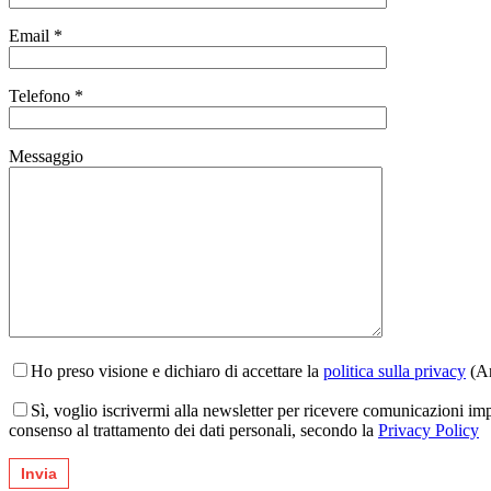
Email *
Telefono *
Messaggio
Ho preso visione e dichiaro di accettare la
politica sulla privacy
(Ar
Sì, voglio iscrivermi alla newsletter per ricevere comunicazioni im
consenso al trattamento dei dati personali, secondo la
Privacy Policy