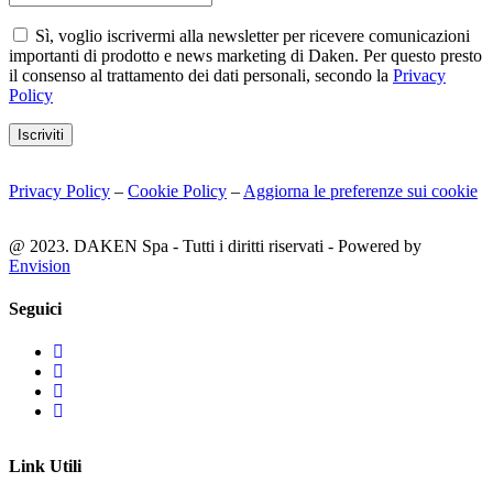
Sì, voglio iscrivermi alla newsletter per ricevere comunicazioni
importanti di prodotto e news marketing di Daken. Per questo presto
il consenso al trattamento dei dati personali, secondo la
Privacy
Policy
Iscriviti
Privacy Policy
–
Cookie Policy
–
Aggiorna le preferenze sui cookie
@ 2023. DAKEN Spa - Tutti i diritti riservati - Powered by
Envision
Seguici
Link Utili