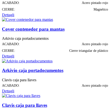
ACABADO:
Acero pintado rojo
CIERRE:
Magnético
Dettagli
Cover contenedor para mantas
Arkivio caja portadocumentos
ACABADO:
Acero pintado rojo
CIERRE:
Cierre triangular de plástico
Dettagli
Arkivio caja portadocumentos
Clavis caja para llaves
ACABADO:
Acero pintado rojo
Dettagli
Clavis caja para llaves