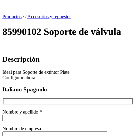
x
Productos
/
/
Accesorios y repuestos
85990102 Soporte de válvula
Descripción
Ideal para Soporte de extintor Plate
Configurar ahora
Italiano Spagnolo
Nombre y apellido *
Nombre de empresa