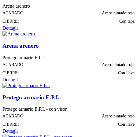
Arena arenero
ACABADO:
Acero pintado rojo
CIERRE:
Con tapa
Dettagli
Arena arenero
Protego armario E.P.I.
ACABADO:
Acero pintado rojo
CIERRE:
Con llave
Dettagli
Protego armario E.P.I.
Protego armario E.P.I. - con visor
ACABADO:
Acero pintado rojo
CIERRE:
Con llave
Dettagli