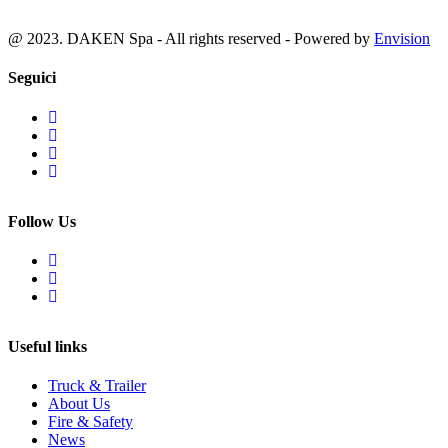
@ 2023. DAKEN Spa - All rights reserved - Powered by
Envision
Seguici
Follow Us
Useful links
Truck & Trailer
About Us
Fire & Safety
News