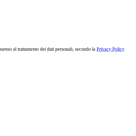
nsenso al trattamento dei dati personali, secondo la
Privacy Policy