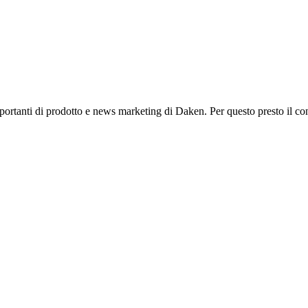
mportanti di prodotto e news marketing di Daken. Per questo presto il co