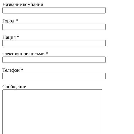
Название компании
Город *
Нация *
электронное письмо *
Телефон *
Сообщение