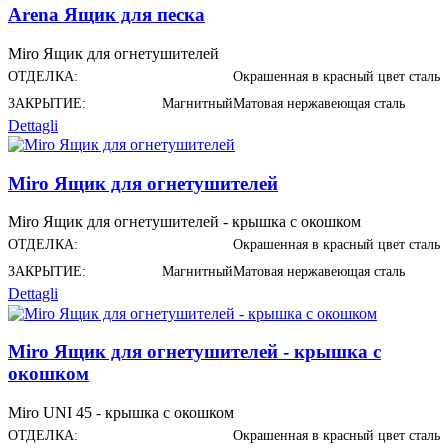
Arena Ящик для песка
Miro Ящик для огнетушителей
ОТДЕЛКА:
Окрашенная в красный цвет сталь
ЗАКРЫТИЕ:
Магнитный
Матовая нержавеющая сталь
Dettagli
Miro Ящик для огнетушителей
Miro Ящик для огнетушителей - крышка с окошком
ОТДЕЛКА:
Окрашенная в красный цвет сталь
ЗАКРЫТИЕ:
Магнитный
Матовая нержавеющая сталь
Dettagli
Miro Ящик для огнетушителей - крышка с
окошком
Miro UNI 45 - крышка с окошком
ОТДЕЛКА:
Окрашенная в красный цвет сталь