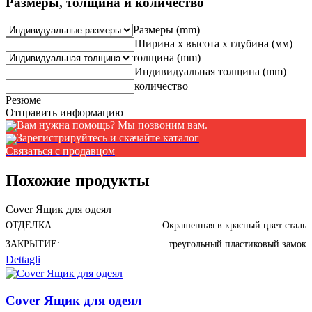
Размеры, толщина и количество
Размеры (mm)
Ширина x высота x глубина (мм)
толщина (mm)
Индивидуальная толщина (mm)
количество
Резюме
Отправить информацию
Вам нужна помощь? Мы позвоним вам.
Зарегистрируйтесь и скачайте каталог
Связаться с продавцом
Похожие продукты
Cover Ящик для одеял
ОТДЕЛКА:
Окрашенная в красный цвет сталь
ЗАКРЫТИЕ:
треугольный пластиковый замок
Dettagli
Cover Ящик для одеял