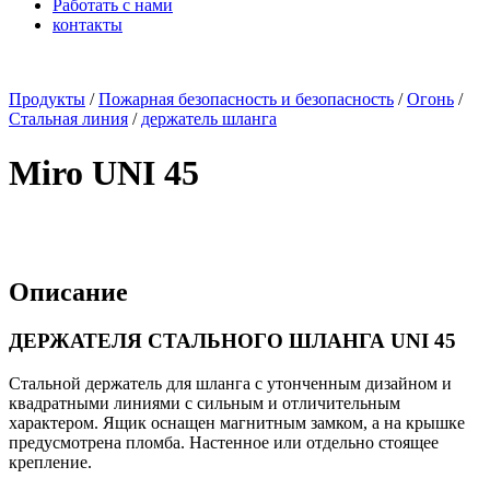
Работать с нами
контакты
x
Продукты
/
Пожарная безопасность и безопасность
/
Огонь
/
Стальная линия
/
держатель шланга
Miro UNI 45
Описание
ДЕРЖАТЕЛЯ СТАЛЬНОГО ШЛАНГА UNI 45
Стальной держатель для шланга с утонченным дизайном и
квадратными линиями с сильным и отличительным
характером. Ящик оснащен магнитным замком, а на крышке
предусмотрена пломба. Настенное или отдельно стоящее
крепление.