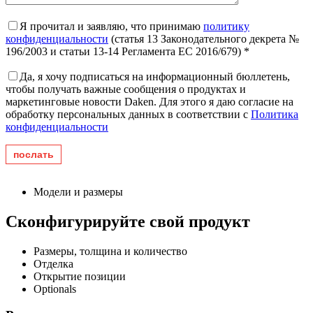
Я прочитал и заявляю, что принимаю
политику
конфиденциальности
(статья 13 Законодательного декрета №
196/2003 и статьи 13-14 Регламента ЕС 2016/679) *
Да, я хочу подписаться на информационный бюллетень,
чтобы получать важные сообщения о продуктах и ​​
маркетинговые новости Daken. Для этого я даю согласие на
обработку персональных данных в соответствии с
Политика
конфиденциальности
Модели и размеры
Сконфигурируйте свой продукт
Размеры, толщина и количество
Отделка
Открытие позиции
Optionals