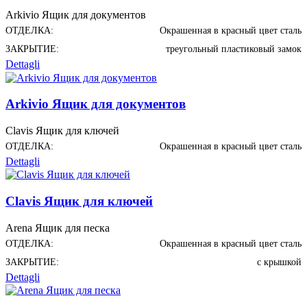
Arkivio Ящик для документов
ОТДЕЛКА:
Окрашенная в красный цвет сталь
ЗАКРЫТИЕ:
треугольный пластиковый замок
Dettagli
Arkivio Ящик для документов
Clavis Ящик для ключей
ОТДЕЛКА:
Окрашенная в красный цвет сталь
Dettagli
Clavis Ящик для ключей
Arena Ящик для песка
ОТДЕЛКА:
Окрашенная в красный цвет сталь
ЗАКРЫТИЕ:
с крышкой
Dettagli