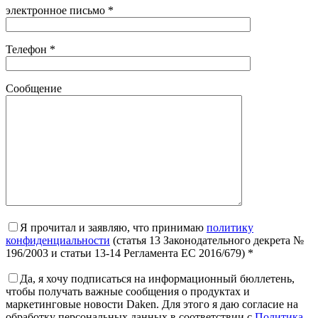
электронное письмо *
Телефон *
Сообщение
Я прочитал и заявляю, что принимаю
политику
конфиденциальности
(статья 13 Законодательного декрета №
196/2003 и статьи 13-14 Регламента ЕС 2016/679) *
Да, я хочу подписаться на информационный бюллетень,
чтобы получать важные сообщения о продуктах и ​​
маркетинговые новости Daken. Для этого я даю согласие на
обработку персональных данных в соответствии с
Политика