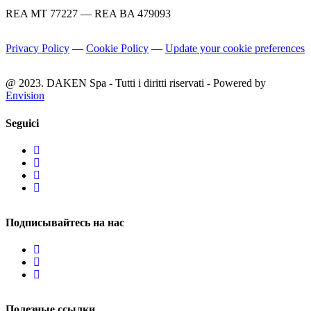
REA MT 77227 — REA BA 479093
Privacy Policy
—
Cookie Policy
—
Update your cookie preferences
@ 2023. DAKEN Spa - Tutti i diritti riservati - Powered by
Envision
Seguici
Подписывайтесь на нас
Полезные ссылки