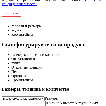
конфиденциальности
Модели и размеры
видео
Кронштейны
Сконфигурируйте свой продукт
Размеры, толщина и количество
тип установки
ручка
Открытие позиции
Петли
Optionals
Кронштейны
Размеры, толщина и количество
Размеры
Ширина x высота x глубина (мм)