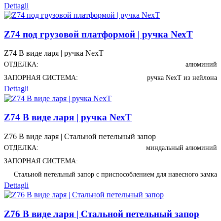
Dettagli
Z74 под грузовой платформой | ручка NexT
Z74 В виде ларя | ручка NexT
ОТДЕЛКА:
алюминий
ЗАПОРНАЯ СИСТЕМА:
ручка NexT из нейлона
Dettagli
Z74 В виде ларя | ручка NexT
Z76 В виде ларя | Стальной петельный запор
ОТДЕЛКА:
миндальный алюминий
ЗАПОРНАЯ СИСТЕМА:
Стальной петельный запор с приспособлением для навесного замка
Dettagli
Z76 В виде ларя | Стальной петельный запор