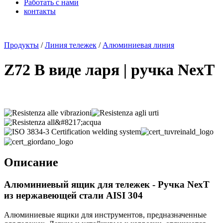
Работать с нами
контакты
x
Продукты
/
Линия тележек
/
Алюминиевая линия
Z72 В виде ларя | ручка NexT
Описание
Алюминиевый ящик для тележек - Ручка NexT
из нержавеющей стали AISI 304
Алюминиевые ящики для инструментов, предназначенные