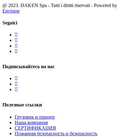
@ 2023. DAKEN Spa - Tutti i diritti riservati - Powered by
Envision
Seguici
Подписывайтесь на нас
Полезные ссылки
Грузовик и прицеп
Наша компания
СЕРТИФИКАЦИЯ
Пожарная безопасность и безопасность