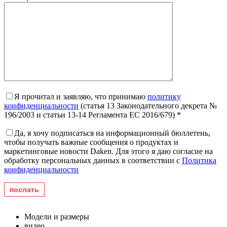
Я прочитал и заявляю, что принимаю
политику
конфиденциальности
(статья 13 Законодательного декрета №
196/2003 и статьи 13-14 Регламента ЕС 2016/679) *
Да, я хочу подписаться на информационный бюллетень,
чтобы получать важные сообщения о продуктах и ​​
маркетинговые новости Daken. Для этого я даю согласие на
обработку персональных данных в соответствии с
Политика
конфиденциальности
Модели и размеры
видео