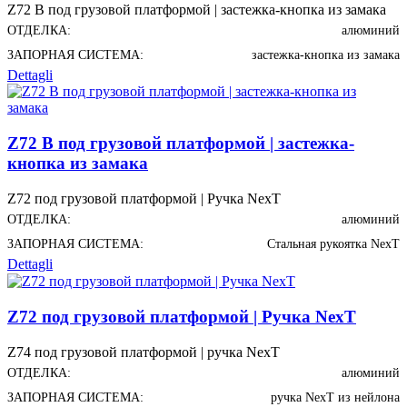
Z72 В под грузовой платформой | застежка-кнопка из замака
ОТДЕЛКА:
алюминий
ЗАПОРНАЯ СИСТЕМА:
застежка-кнопка из замака
Dettagli
Z72 В под грузовой платформой | застежка-
кнопка из замака
Z72 под грузовой платформой | Ручка NexT
ОТДЕЛКА:
алюминий
ЗАПОРНАЯ СИСТЕМА:
Стальная рукоятка NexT
Dettagli
Z72 под грузовой платформой | Ручка NexT
Z74 под грузовой платформой | ручка NexT
ОТДЕЛКА:
алюминий
ЗАПОРНАЯ СИСТЕМА:
ручка NexT из нейлона