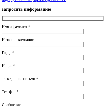
запросить информацию
Имя и фамилия *
Название компании
Город *
Нация *
электронное письмо *
Телефон *
Сообщение