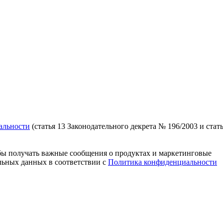
альности
(статья 13 Законодательного декрета № 196/2003 и стат
ы получать важные сообщения о продуктах и ​​маркетинговые
альных данных в соответствии с
Политика конфиденциальности