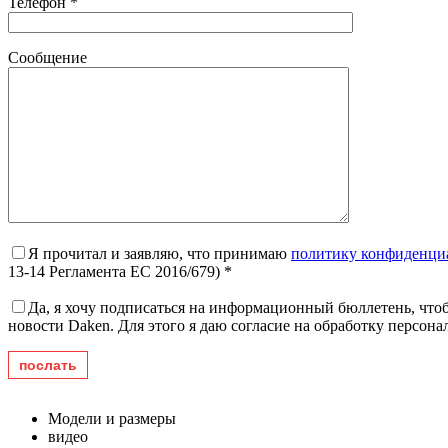
Телефон *
Сообщение
Я прочитал и заявляю, что принимаю
политику конфиденци
13-14 Регламента ЕС 2016/679) *
Да, я хочу подписаться на информационный бюллетень, чтоб
новости Daken. Для этого я даю согласие на обработку персон
Модели и размеры
видео