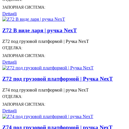
ЗАПОРНАЯ СИСТЕМА:
Dettagli
Z72 В виде ларя | ручка NexT
Z72 под грузовой платформой | Ручка NexT
ОТДЕЛКА:
ЗАПОРНАЯ СИСТЕМА:
Dettagli
Z72 под грузовой платформой | Ручка NexT
Z74 под грузовой платформой | ручка NexT
ОТДЕЛКА:
ЗАПОРНАЯ СИСТЕМА:
Dettagli
Z74 под грузовой платформой | ручка NexT