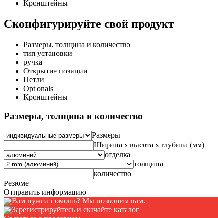
Кронштейны
Сконфигурируйте свой продукт
Размеры, толщина и количество
тип установки
ручка
Открытие позиции
Петли
Optionals
Кронштейны
Размеры, толщина и количество
Размеры
Ширина x высота x глубина (мм)
отделка
толщина
количество
Резюме
Отправить информацию
Вам нужна помощь? Мы позвоним вам.
Зарегистрируйтесь и скачайте каталог