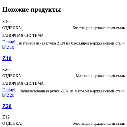
Похожие продукты
Z10
ОТДЕЛКА:
Блестящая нержавеющая сталь
ЗАПОРНАЯ СИСТЕМА:
Dettagli
Запатентованная ручка ZEN из блестящей нержавеющей стали
Z10
Z20
ОТДЕЛКА:
Матовая нержавеющая сталь
ЗАПОРНАЯ СИСТЕМА:
Dettagli
Запатентованная ручка ZEN из матовой нержавеющей стали
Z20
Z12
ОТДЕЛКА:
Блестящая нержавеющая сталь