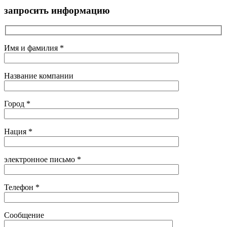
запросить информацию
Имя и фамилия *
Название компании
Город *
Нация *
электронное письмо *
Телефон *
Сообщение