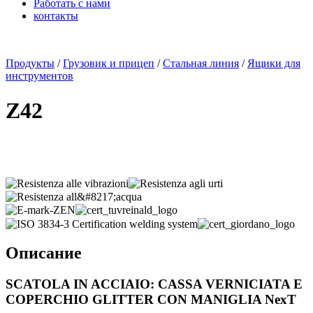
Работать с нами
контакты
x
Продукты
/
Грузовик и прицеп
/
Стальная линия
/
Ящики для
инструментов
Z42
Описание
SCATOLA IN ACCIAIO: CASSA VERNICIATA E
COPERCHIO GLITTER CON MANIGLIA NexT