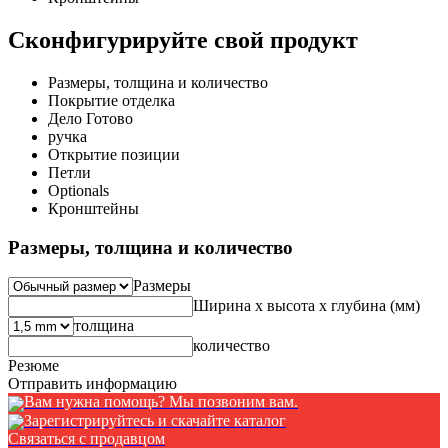
Сконфигурируйте свой продукт
Размеры, толщина и количество
Покрытие отделка
Дело Готово
ручка
Открытие позиции
Петли
Optionals
Кронштейны
Размеры, толщина и количество
Размеры
Ширина x высота x глубина (мм)
толщина
количество
Резюме
Отправить информацию
Вам нужна помощь? Мы позвоним вам.
Зарегистрируйтесь и скачайте каталог
Связаться с продавцом