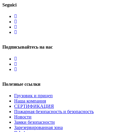
Seguici
Подписывайтесь на нас
Полезные ссылки
Грузовик и прицеп
Наша компания
СЕРТИФИКАЦИЯ
Пожарная безопасность и безопасность
Новости
Замки безопасности
Зарезервированная зона