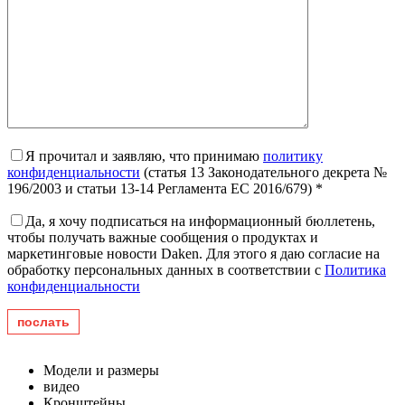
Я прочитал и заявляю, что принимаю
политику
конфиденциальности
(статья 13 Законодательного декрета №
196/2003 и статьи 13-14 Регламента ЕС 2016/679) *
Да, я хочу подписаться на информационный бюллетень,
чтобы получать важные сообщения о продуктах и ​​
маркетинговые новости Daken. Для этого я даю согласие на
обработку персональных данных в соответствии с
Политика
конфиденциальности
Модели и размеры
видео
Кронштейны