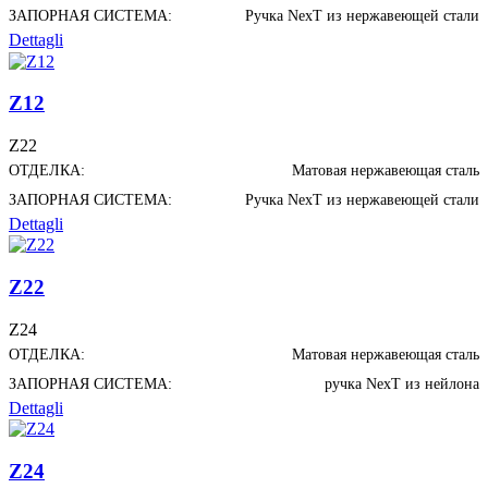
ЗАПОРНАЯ СИСТЕМА:
Ручка NexT из нержавеющей стали
Dettagli
Z12
Z22
ОТДЕЛКА:
Матовая нержавеющая сталь
ЗАПОРНАЯ СИСТЕМА:
Ручка NexT из нержавеющей стали
Dettagli
Z22
Z24
ОТДЕЛКА:
Матовая нержавеющая сталь
ЗАПОРНАЯ СИСТЕМА:
ручка NexT из нейлона
Dettagli
Z24