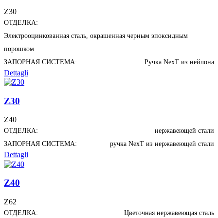
Z30
ОТДЕЛКА:
Электрооцинкованная сталь, окрашенная черным эпоксидным
порошком
ЗАПОРНАЯ СИСТЕМА:
Ручка NexT из нейлона
Dettagli
Z30
Z40
ОТДЕЛКА:
нержавеющей стали
ЗАПОРНАЯ СИСТЕМА:
ручка NexT из нержавеющей стали
Dettagli
Z40
Z62
ОТДЕЛКА:
Цветочная нержавеющая сталь