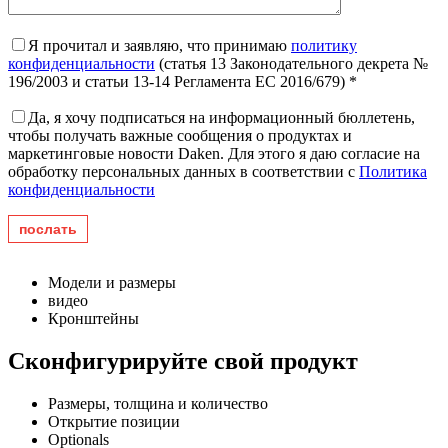
Я прочитал и заявляю, что принимаю
политику
конфиденциальности
(статья 13 Законодательного декрета №
196/2003 и статьи 13-14 Регламента ЕС 2016/679) *
Да, я хочу подписаться на информационный бюллетень,
чтобы получать важные сообщения о продуктах и ​​
маркетинговые новости Daken. Для этого я даю согласие на
обработку персональных данных в соответствии с
Политика
конфиденциальности
Модели и размеры
видео
Кронштейны
Сконфигурируйте свой продукт
Размеры, толщина и количество
Открытие позиции
Optionals