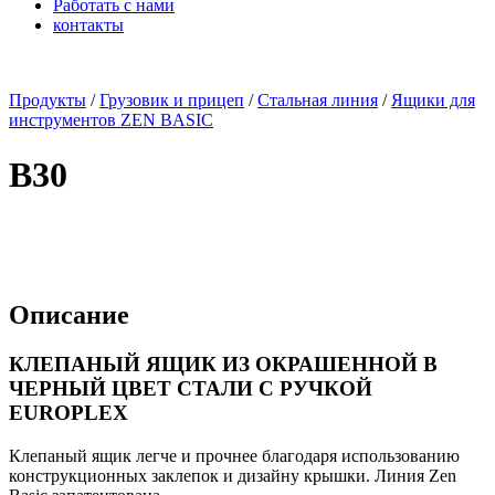
Работать с нами
контакты
x
Продукты
/
Грузовик и прицеп
/
Стальная линия
/
Ящики для
инструментов ZEN BASIC
B30
Описание
КЛЕПАНЫЙ ЯЩИК ИЗ ОКРАШЕННОЙ В
ЧЕРНЫЙ ЦВЕТ СТАЛИ С РУЧКОЙ
EUROPLEX
Клепаный ящик легче и прочнее благодаря использованию
конструкционных заклепок и дизайну крышки. Линия Zen