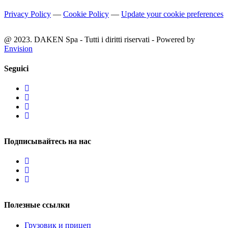
Privacy Policy
—
Cookie Policy
—
Update your cookie preferences
@ 2023. DAKEN Spa - Tutti i diritti riservati - Powered by
Envision
Seguici
Подписывайтесь на нас
Полезные ссылки
Грузовик и прицеп