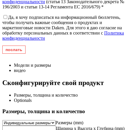
конфиденциальности
(статья 13 Законодательного декрета №
196/2003 и статьи 13-14 Регламента ЕС 2016/679) *
Да, я хочу подписаться на информационный бюллетень,
чтобы получать важные сообщения о продуктах и ​​
маркетинговые новости Daken. Для этого я даю согласие на
обработку персональных данных в соответствии с
Политика
конфиденциальности
Модели и размеры
видео
Сконфигурируйте свой продукт
Размеры, толщина и количество
Optionals
Размеры, толщина и количество
Размеры (mm)
Ширина x Высота x Глубина (mm)