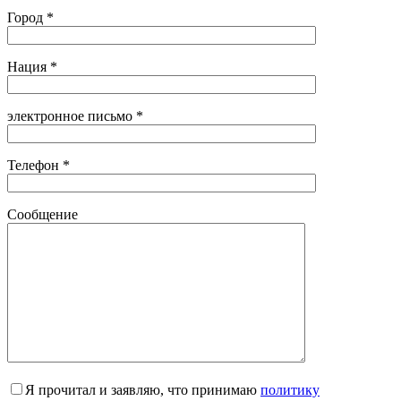
Город *
Нация *
электронное письмо *
Телефон *
Сообщение
Я прочитал и заявляю, что принимаю
политику