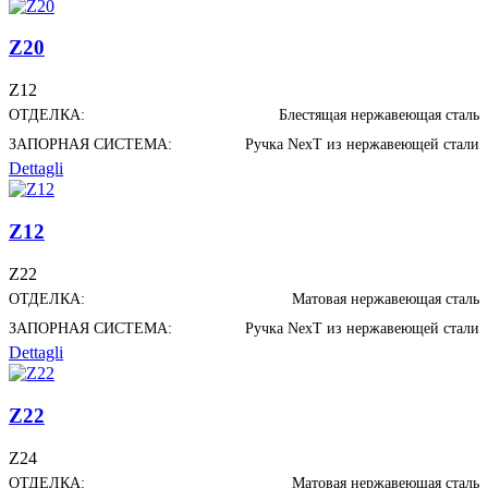
Z20
Z12
ОТДЕЛКА:
Блестящая нержавеющая сталь
ЗАПОРНАЯ СИСТЕМА:
Ручка NexT из нержавеющей стали
Dettagli
Z12
Z22
ОТДЕЛКА:
Матовая нержавеющая сталь
ЗАПОРНАЯ СИСТЕМА:
Ручка NexT из нержавеющей стали
Dettagli
Z22
Z24
ОТДЕЛКА:
Матовая нержавеющая сталь