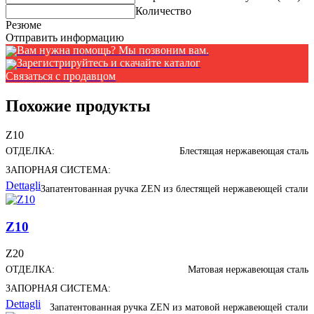
Количество
Резюме
Отправить информацию
Вам нужна помощь? Мы позвоним вам.
Зарегистрируйтесь и скачайте каталог
Связаться с продавцом
Похожие продукты
Z10
ОТДЕЛКА:
Блестящая нержавеющая сталь
ЗАПОРНАЯ СИСТЕМА:
Dettagli
Запатентованная ручка ZEN из блестящей нержавеющей стали
Z10
Z20
ОТДЕЛКА:
Матовая нержавеющая сталь
ЗАПОРНАЯ СИСТЕМА:
Dettagli
Запатентованная ручка ZEN из матовой нержавеющей стали