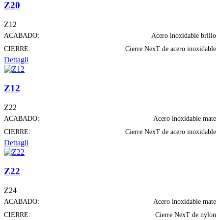
Z20
Z12
ACABADO:
Acero inoxidable brillo
CIERRE:
Cierre NexT de acero inoxidable
Dettagli
Z12
Z22
ACABADO:
Acero inoxidable mate
CIERRE:
Cierre NexT de acero inoxidable
Dettagli
Z22
Z24
ACABADO:
Acero inoxidable mate
CIERRE:
Cierre NexT de nylon