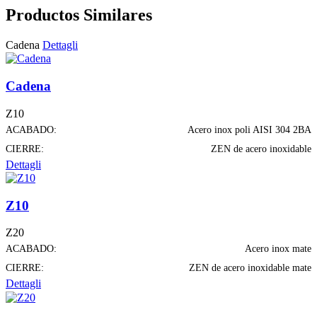
Productos Similares
Cadena
Dettagli
Cadena
Z10
ACABADO:
Acero inox poli AISI 304 2BA
CIERRE:
ZEN de acero inoxidable
Dettagli
Z10
Z20
ACABADO:
Acero inox mate
CIERRE:
ZEN de acero inoxidable mate
Dettagli