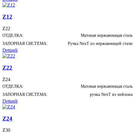
Z12
Z22
ОТДЕЛКА:
Матовая нержавеющая сталь
ЗАПОРНАЯ СИСТЕМА:
Ручка NexT из нержавеющей стали
Dettagli
Z22
Z24
ОТДЕЛКА:
Матовая нержавеющая сталь
ЗАПОРНАЯ СИСТЕМА:
ручка NexT из нейлона
Dettagli
Z24
Z30