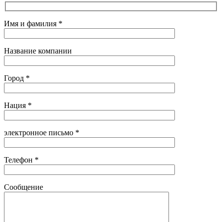
Имя и фамилия *
Название компании
Город *
Нация *
электронное письмо *
Телефон *
Сообщение