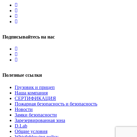
Подписывайтесь на нас
Полезные ссылки
Грузовик и прицеп
Наша компания
СЕРТИФИКАЦИЯ
Пожарная безопасность и безопасность
Новости
Замки безопасности
Зарезервированная зона
D.Lab
Общие условия
Whistleblowing policy