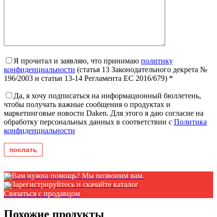
Я прочитал и заявляю, что принимаю
политику
конфиденциальности
(статья 13 Законодательного декрета №
196/2003 и статьи 13-14 Регламента ЕС 2016/679) *
Да, я хочу подписаться на информационный бюллетень,
чтобы получать важные сообщения о продуктах и ​​
маркетинговые новости Daken. Для этого я даю согласие на
обработку персональных данных в соответствии с
Политика
конфиденциальности
Вам нужна помощь? Мы позвоним вам.
Зарегистрируйтесь и скачайте каталог
Связаться с продавцом
Похожие продукты