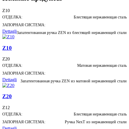
Z10
ОТДЕЛКА:
Блестящая нержавеющая сталь
ЗАПОРНАЯ СИСТЕМА:
Dettagli
Запатентованная ручка ZEN из блестящей нержавеющей стали
Z10
Z20
ОТДЕЛКА:
Матовая нержавеющая сталь
ЗАПОРНАЯ СИСТЕМА:
Dettagli
Запатентованная ручка ZEN из матовой нержавеющей стали
Z20
Z12
ОТДЕЛКА:
Блестящая нержавеющая сталь
ЗАПОРНАЯ СИСТЕМА:
Ручка NexT из нержавеющей стали
Dettagli