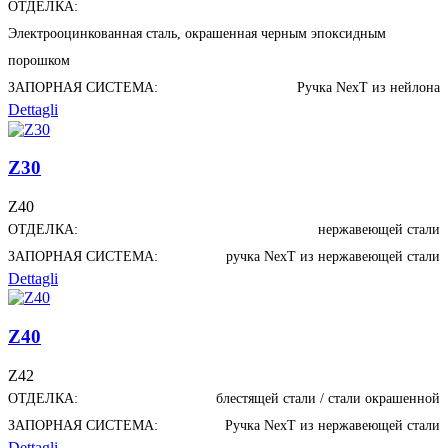
ОТДЕЛКА:
Электрооцинкованная сталь, окрашенная черным эпоксидным
порошком
ЗАПОРНАЯ СИСТЕМА:
Ручка NexT из нейлона
Dettagli
Z30
Z40
ОТДЕЛКА:
нержавеющей стали
ЗАПОРНАЯ СИСТЕМА:
ручка NexT из нержавеющей стали
Dettagli
Z40
Z42
ОТДЕЛКА:
блестящей стали / стали окрашенной
ЗАПОРНАЯ СИСТЕМА:
Ручка NexT из нержавеющей стали
Dettagli