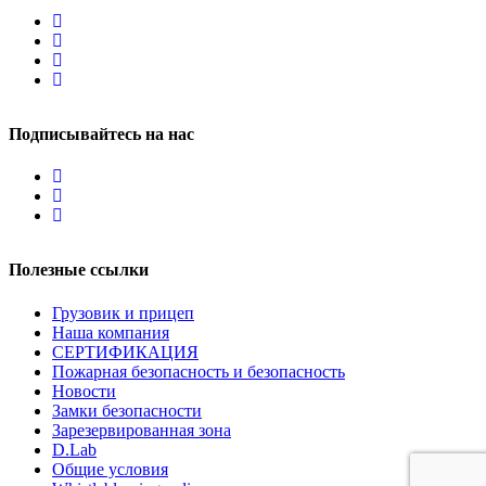
Подписывайтесь на нас
Полезные ссылки
Грузовик и прицеп
Наша компания
СЕРТИФИКАЦИЯ
Пожарная безопасность и безопасность
Новости
Замки безопасности
Зарезервированная зона
D.Lab
Общие условия