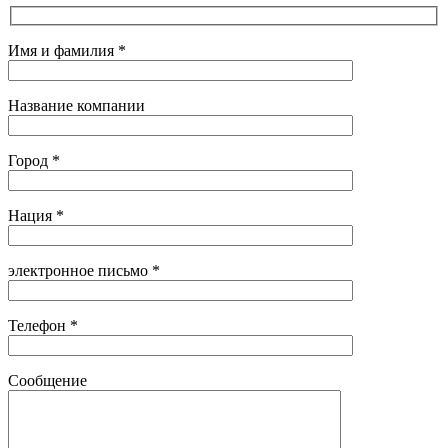
Имя и фамилия *
Название компании
Город *
Нация *
электронное письмо *
Телефон *
Сообщение