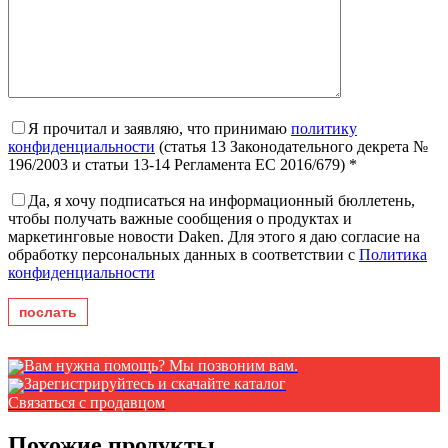
Я прочитал и заявляю, что принимаю
политику
конфиденциальности
(статья 13 Законодательного декрета №
196/2003 и статьи 13-14 Регламента ЕС 2016/679) *
Да, я хочу подписаться на информационный бюллетень,
чтобы получать важные сообщения о продуктах и ​​
маркетинговые новости Daken. Для этого я даю согласие на
обработку персональных данных в соответствии с
Политика
конфиденциальности
Вам нужна помощь? Мы позвоним вам.
Зарегистрируйтесь и скачайте каталог
Связаться с продавцом
Похожие продукты