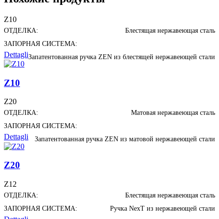
Z10
ОТДЕЛКА:
Блестящая нержавеющая сталь
ЗАПОРНАЯ СИСТЕМА:
Dettagli
Запатентованная ручка ZEN из блестящей нержавеющей стали
Z10
Z20
ОТДЕЛКА:
Матовая нержавеющая сталь
ЗАПОРНАЯ СИСТЕМА:
Dettagli
Запатентованная ручка ZEN из матовой нержавеющей стали
Z20
Z12
ОТДЕЛКА:
Блестящая нержавеющая сталь
ЗАПОРНАЯ СИСТЕМА:
Ручка NexT из нержавеющей стали