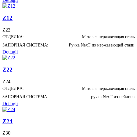
Dettagli
Z12
Z22
ОТДЕЛКА:
Матовая нержавеющая сталь
ЗАПОРНАЯ СИСТЕМА:
Ручка NexT из нержавеющей стали
Dettagli
Z22
Z24
ОТДЕЛКА:
Матовая нержавеющая сталь
ЗАПОРНАЯ СИСТЕМА:
ручка NexT из нейлона
Dettagli
Z24
Z30