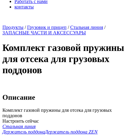
Работать с нами
контакты
x
Продукты
/
Грузовик и прицеп
/
Стальная линия
/
ЗАПАСНЫЕ ЧАСТИ И АКСЕССУАРЫ
Комплект газовой пружины
для отсека для грузовых
поддонов
Описание
Комплект газовой пружины для отсека для грузовых
поддонов
Настроить сейчас
Стальная линия
Держатель поддона
Держатель поддона ZEN