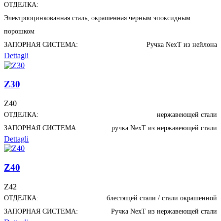
ОТДЕЛКА:
Электрооцинкованная сталь, окрашенная черным эпоксидным
порошком
ЗАПОРНАЯ СИСТЕМА:
Ручка NexT из нейлона
Dettagli
Z30
Z40
ОТДЕЛКА:
нержавеющей стали
ЗАПОРНАЯ СИСТЕМА:
ручка NexT из нержавеющей стали
Dettagli
Z40
Z42
ОТДЕЛКА:
блестящей стали / стали окрашенной
ЗАПОРНАЯ СИСТЕМА:
Ручка NexT из нержавеющей стали