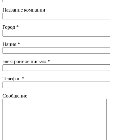
Название компании
Город *
Нация *
электронное письмо *
Телефон *
Сообщение