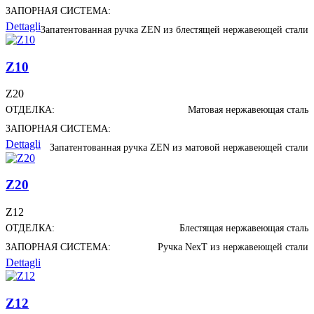
ЗАПОРНАЯ СИСТЕМА:
Dettagli
Запатентованная ручка ZEN из блестящей нержавеющей стали
Z10
Z20
ОТДЕЛКА:
Матовая нержавеющая сталь
ЗАПОРНАЯ СИСТЕМА:
Dettagli
Запатентованная ручка ZEN из матовой нержавеющей стали
Z20
Z12
ОТДЕЛКА:
Блестящая нержавеющая сталь
ЗАПОРНАЯ СИСТЕМА:
Ручка NexT из нержавеющей стали
Dettagli
Z12