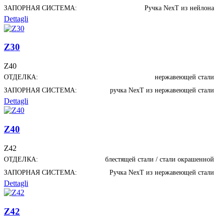
ЗАПОРНАЯ СИСТЕМА:
Ручка NexT из нейлона
Dettagli
Z30
Z40
ОТДЕЛКА:
нержавеющей стали
ЗАПОРНАЯ СИСТЕМА:
ручка NexT из нержавеющей стали
Dettagli
Z40
Z42
ОТДЕЛКА:
блестящей стали / стали окрашенной
ЗАПОРНАЯ СИСТЕМА:
Ручка NexT из нержавеющей стали
Dettagli
Z42