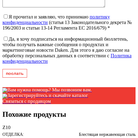
Я прочитал и заявляю, что принимаю
политику
конфиденциальности
(статья 13 Законодательного декрета №
196/2003 и статьи 13-14 Регламента ЕС 2016/679) *
Да, я хочу подписаться на информационный бюллетень,
чтобы получать важные сообщения о продуктах и ​​
маркетинговые новости Daken. Для этого я даю согласие на
обработку персональных данных в соответствии с
Политика
конфиденциальности
Вам нужна помощь? Мы позвоним вам.
Зарегистрируйтесь и скачайте каталог
Связаться с продавцом
Похожие продукты
Z10
ОТДЕЛКА:
Блестящая нержавеющая сталь