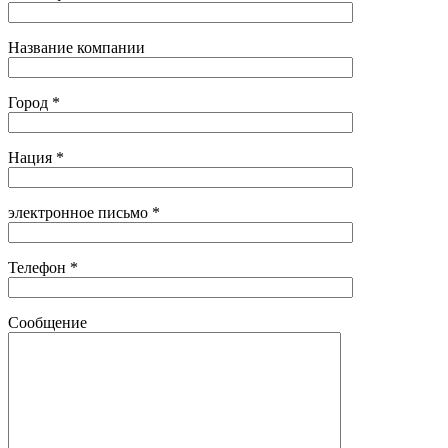
Название компании
Город *
Нация *
электронное письмо *
Телефон *
Сообщение