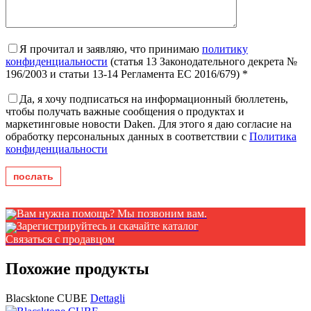
Я прочитал и заявляю, что принимаю
политику
конфиденциальности
(статья 13 Законодательного декрета №
196/2003 и статьи 13-14 Регламента ЕС 2016/679) *
Да, я хочу подписаться на информационный бюллетень,
чтобы получать важные сообщения о продуктах и ​​
маркетинговые новости Daken. Для этого я даю согласие на
обработку персональных данных в соответствии с
Политика
конфиденциальности
Вам нужна помощь? Мы позвоним вам.
Зарегистрируйтесь и скачайте каталог
Связаться с продавцом
Похожие продукты
Blacsktone CUBE
Dettagli