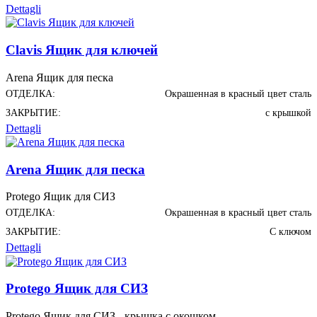
Dettagli
Clavis Ящик для ключей
Arena Ящик для песка
ОТДЕЛКА:
Окрашенная в красный цвет сталь
ЗАКРЫТИЕ:
с крышкой
Dettagli
Arena Ящик для песка
Protego Ящик для СИЗ
ОТДЕЛКА:
Окрашенная в красный цвет сталь
ЗАКРЫТИЕ:
С ключом
Dettagli
Protego Ящик для СИЗ
Protego Ящик для СИЗ - крышка с окошком