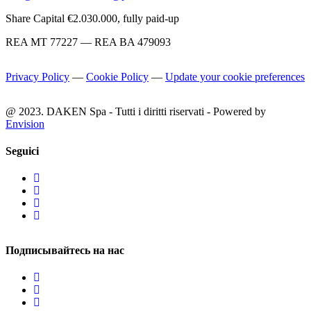
Share Capital €2.030.000, fully paid-up
REA MT 77227 — REA BA 479093
Privacy Policy
—
Cookie Policy
—
Update your cookie preferences
@ 2023. DAKEN Spa - Tutti i diritti riservati - Powered by
Envision
Seguici
Подписывайтесь на нас