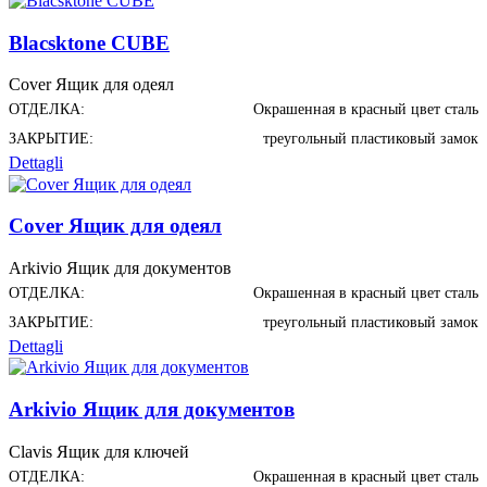
Blacsktone CUBE
Cover Ящик для одеял
ОТДЕЛКА:
Окрашенная в красный цвет сталь
ЗАКРЫТИЕ:
треугольный пластиковый замок
Dettagli
Cover Ящик для одеял
Arkivio Ящик для документов
ОТДЕЛКА:
Окрашенная в красный цвет сталь
ЗАКРЫТИЕ:
треугольный пластиковый замок
Dettagli
Arkivio Ящик для документов
Clavis Ящик для ключей
ОТДЕЛКА:
Окрашенная в красный цвет сталь