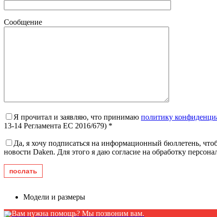
Сообщение
Я прочитал и заявляю, что принимаю
политику конфиденци
13-14 Регламента ЕС 2016/679) *
Да, я хочу подписаться на информационный бюллетень, чтоб
новости Daken. Для этого я даю согласие на обработку персон
Модели и размеры
Вам нужна помощь? Мы позвоним вам.