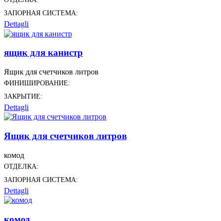
ЗАПОРНАЯ СИСТЕМА:
Dettagli
ящик для канистр
Ящик для счетчиков литров
ФИНИШИРОВАНИЕ:
ЗАКРЫТИЕ:
Dettagli
Ящик для счетчиков литров
комод
ОТДЕЛКА:
ЗАПОРНАЯ СИСТЕМА:
Dettagli
комод