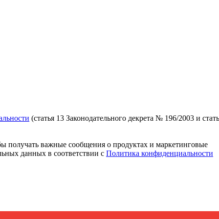
альности
(статья 13 Законодательного декрета № 196/2003 и стат
ы получать важные сообщения о продуктах и ​​маркетинговые
альных данных в соответствии с
Политика конфиденциальности