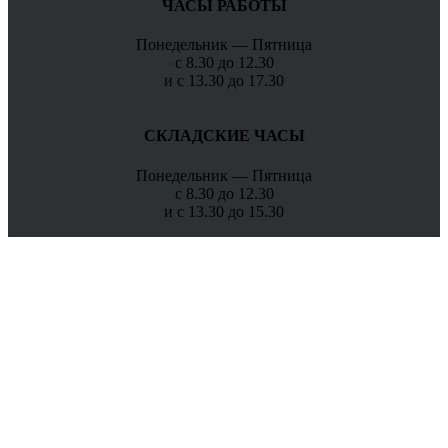
ЧАСЫ РАБОТЫ
Понедельник — Пятница
с 8.30 до 12.30
и с 13.30 до 17.30
СКЛАДСКИЕ ЧАСЫ
Понедельник — Пятница
с 8.30 до 12.30
и с 13.30 до 15.30