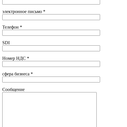
электронное письмо *
Телефон *
SDI
Номер НДС *
сфера бизнеса *
Сообщение