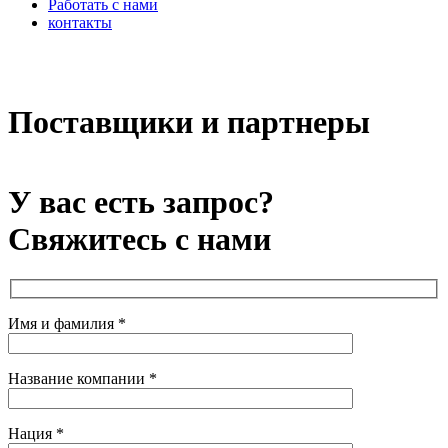
Работать с нами
контакты
x
Поставщики и партнеры
У вас есть запрос?
Свяжитесь с нами
Имя и фамилия *
Название компании *
Нация *