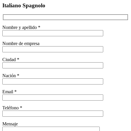
Italiano Spagnolo
Nombre y apellido *
Nombre de empresa
Ciudad *
Nación *
Email *
Teléfono *
Mensaje