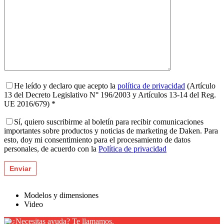
He leído y declaro que acepto la
política de privacidad
(Artículo
13 del Decreto Legislativo N° 196/2003 y Artículos 13-14 del Reg.
UE 2016/679) *
Sí, quiero suscribirme al boletín para recibir comunicaciones
importantes sobre productos y noticias de marketing de Daken. Para
esto, doy mi consentimiento para el procesamiento de datos
personales, de acuerdo con la
Política de privacidad
Modelos y dimensiones
Video
¿Necesitas ayuda? Te llamamos.