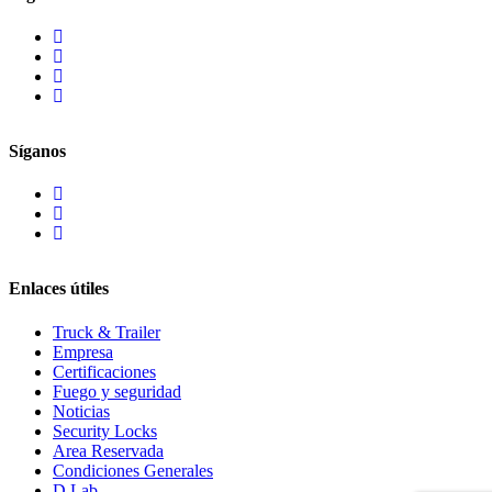
Síganos
Enlaces útiles
Truck & Trailer
Empresa
Certificaciones
Fuego y seguridad
Noticias
Security Locks
Area Reservada
Condiciones Generales
D.Lab