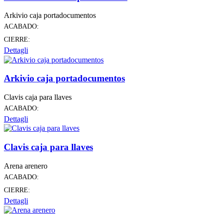
Arkivio caja portadocumentos
ACABADO:
CIERRE:
Dettagli
Arkivio caja portadocumentos
Clavis caja para llaves
ACABADO:
Dettagli
Clavis caja para llaves
Arena arenero
ACABADO:
CIERRE:
Dettagli