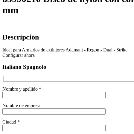
mm
Descripción
Ideal para Armarios de extintores Adamant - Regon - Dual - Strike
Configurar ahora
Italiano Spagnolo
Nombre y apellido *
Nombre de empresa
Ciudad *