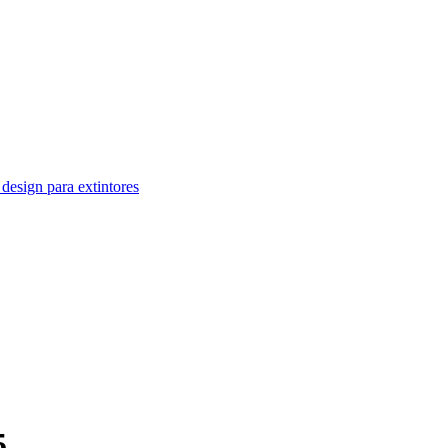
design para extintores
5