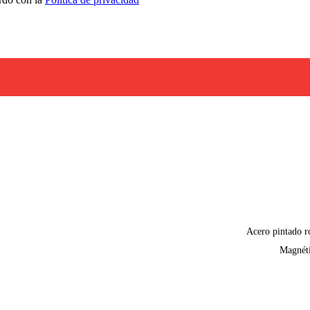
Acero pintado r
Magnét