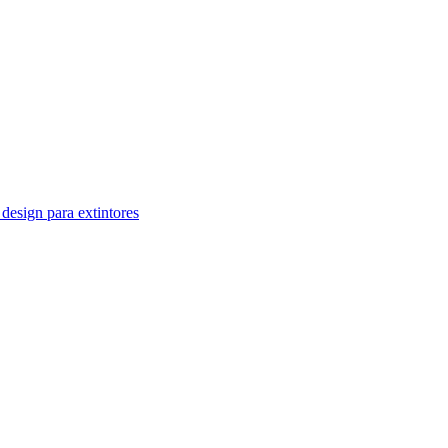
design para extintores