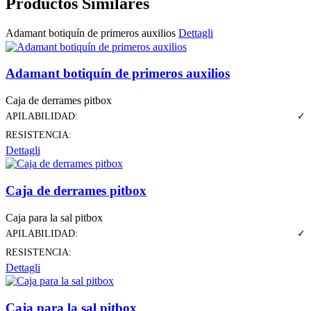
Productos Similares
Adamant botiquín de primeros auxilios
Dettagli
Adamant botiquín de primeros auxilios
Caja de derrames pitbox
APILABILIDAD:
✓
RESISTENCIA:
Dettagli
Caja de derrames pitbox
Caja para la sal pitbox
APILABILIDAD:
✓
RESISTENCIA:
Dettagli
Caja para la sal pitbox