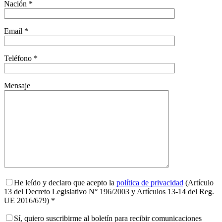
Nación *
Email *
Teléfono *
Mensaje
He leído y declaro que acepto la
política de privacidad
(Artículo
13 del Decreto Legislativo N° 196/2003 y Artículos 13-14 del Reg.
UE 2016/679) *
Sí, quiero suscribirme al boletín para recibir comunicaciones