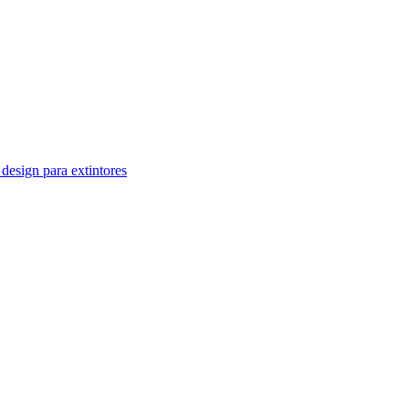
design para extintores