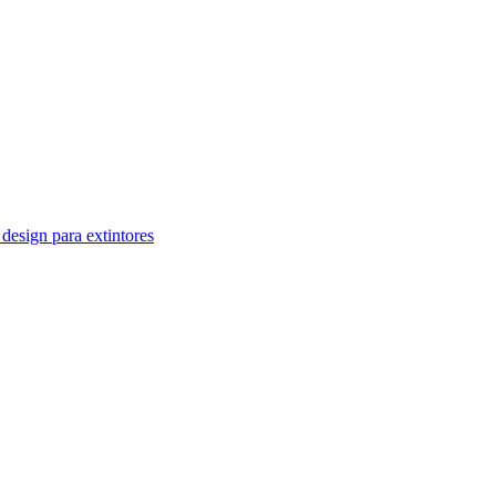
design para extintores