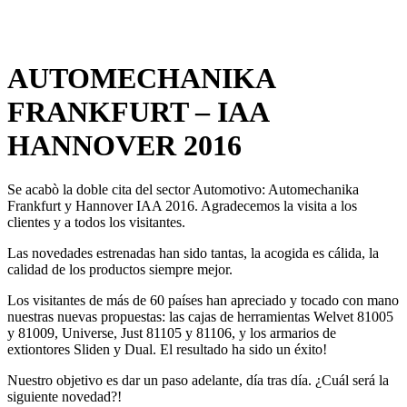
x
AUTOMECHANIKA
FRANKFURT – IAA
HANNOVER 2016
Se acabò la doble cita del sector Automotivo: Automechanika
Frankfurt y Hannover IAA 2016. Agradecemos la visita a los
clientes y a todos los visitantes.
Las novedades estrenadas han sido tantas, la acogida es cálida, la
calidad de los productos siempre mejor.
Los visitantes de más de 60 países han apreciado y tocado con mano
nuestras nuevas propuestas: las cajas de herramientas Welvet 81005
y 81009, Universe, Just 81105 y 81106, y los armarios de
extiontores Sliden y Dual. El resultado ha sido un éxito!
Nuestro objetivo es dar un paso adelante, día tras día. ¿Cuál será la
siguiente novedad?!