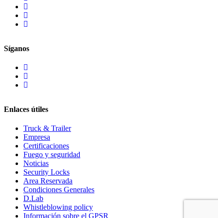
Síganos
Enlaces útiles
Truck & Trailer
Empresa
Certificaciones
Fuego y seguridad
Noticias
Security Locks
Area Reservada
Condiciones Generales
D.Lab
Whistleblowing policy
Información sobre el GPSR