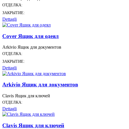
ОТДЕЛКА:
ЗАКРЫТИЕ:
Dettagli
Cover Ящик для одеял
Arkivio Ящик для документов
ОТДЕЛКА:
ЗАКРЫТИЕ:
Dettagli
Arkivio Ящик для документов
Clavis Ящик для ключей
ОТДЕЛКА:
Dettagli
Clavis Ящик для ключей