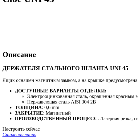
Описание
ДЕРЖАТЕЛЯ СТАЛЬНОГО ШЛАНГА UNI 45
Ящик оснащен магнитным замком, а на крышке предусмотрена 
ДОСТУПНЫЕ ВАРИАНТЫ ОТДЕЛКИ:
Электрооцинкованная сталь, окрашенная красным
Нержавеющая сталь AISI 304 2B
ТОЛЩИНА
: 0,6 mm
ЗАКРЫТИЕ
: Магнитный
ПРОИЗВОДСТВЕННЫЙ ПРОЦЕСС
: Лазерная резка, г
Настроить сейчас
Стальная линия