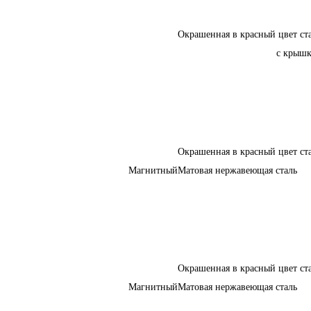
Окрашенная в красный цвет ст
с крыш
Окрашенная в красный цвет ст
Магнитный
Матовая нержавеющая сталь
Окрашенная в красный цвет ст
Магнитный
Матовая нержавеющая сталь