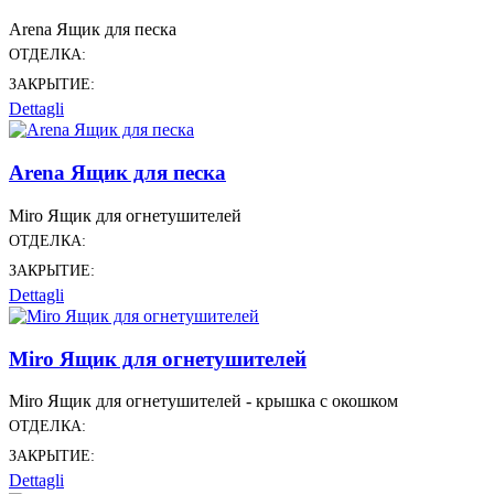
Arena Ящик для песка
ОТДЕЛКА:
ЗАКРЫТИЕ:
Dettagli
Arena Ящик для песка
Miro Ящик для огнетушителей
ОТДЕЛКА:
ЗАКРЫТИЕ:
Dettagli
Miro Ящик для огнетушителей
Miro Ящик для огнетушителей - крышка с окошком
ОТДЕЛКА:
ЗАКРЫТИЕ:
Dettagli