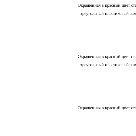
Окрашенная в красный цвет ст
треугольный пластиковый за
Окрашенная в красный цвет ст
треугольный пластиковый за
Окрашенная в красный цвет ст