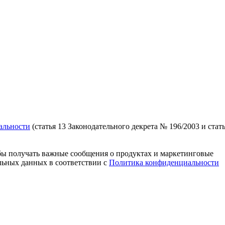
альности
(статья 13 Законодательного декрета № 196/2003 и стат
ы получать важные сообщения о продуктах и ​​маркетинговые
альных данных в соответствии с
Политика конфиденциальности