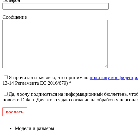
Телефон *
Сообщение
Я прочитал и заявляю, что принимаю
политику конфиденци
13-14 Регламента ЕС 2016/679) *
Да, я хочу подписаться на информационный бюллетень, чтоб
новости Daken. Для этого я даю согласие на обработку персон
Модели и размеры