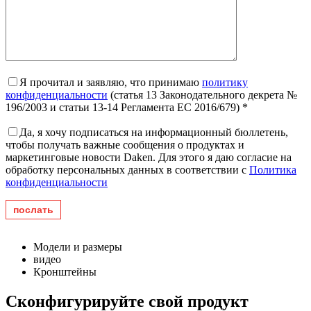
Я прочитал и заявляю, что принимаю
политику
конфиденциальности
(статья 13 Законодательного декрета №
196/2003 и статьи 13-14 Регламента ЕС 2016/679) *
Да, я хочу подписаться на информационный бюллетень,
чтобы получать важные сообщения о продуктах и ​​
маркетинговые новости Daken. Для этого я даю согласие на
обработку персональных данных в соответствии с
Политика
конфиденциальности
Модели и размеры
видео
Кронштейны
Сконфигурируйте свой продукт