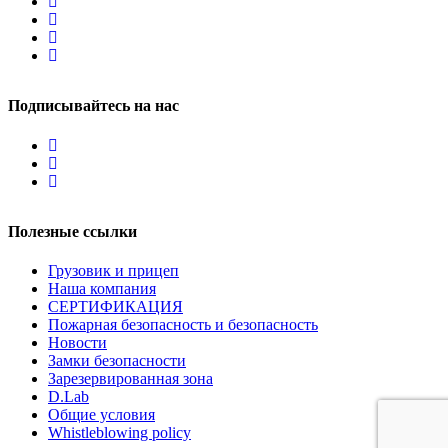
Подписывайтесь на нас
Полезные ссылки
Грузовик и прицеп
Наша компания
СЕРТИФИКАЦИЯ
Пожарная безопасность и безопасность
Новости
Замки безопасности
Зарезервированная зона
D.Lab
Общие условия
Whistleblowing policy