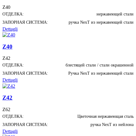
Z40
ОТДЕЛКА:
нержавеющей стали
ЗАПОРНАЯ СИСТЕМА:
ручка NexT из нержавеющей стали
Dettagli
Z40
Z42
ОТДЕЛКА:
блестящей стали / стали окрашенной
ЗАПОРНАЯ СИСТЕМА:
Ручка NexT из нержавеющей стали
Dettagli
Z42
Z62
ОТДЕЛКА:
Цветочная нержавеющая сталь
ЗАПОРНАЯ СИСТЕМА:
ручка NexT из нейлона
Dettagli