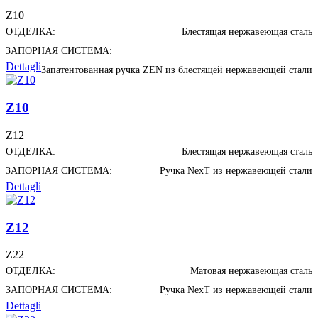
Z10
ОТДЕЛКА:
Блестящая нержавеющая сталь
ЗАПОРНАЯ СИСТЕМА:
Dettagli
Запатентованная ручка ZEN из блестящей нержавеющей стали
Z10
Z12
ОТДЕЛКА:
Блестящая нержавеющая сталь
ЗАПОРНАЯ СИСТЕМА:
Ручка NexT из нержавеющей стали
Dettagli
Z12
Z22
ОТДЕЛКА:
Матовая нержавеющая сталь
ЗАПОРНАЯ СИСТЕМА:
Ручка NexT из нержавеющей стали
Dettagli