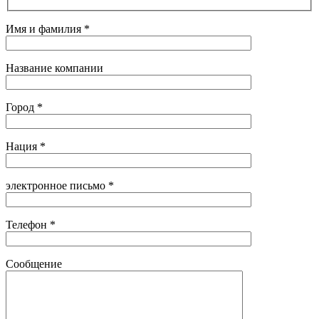
Имя и фамилия *
Название компании
Город *
Нация *
электронное письмо *
Телефон *
Сообщение