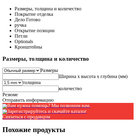
Размеры, толщина и количество
Покрытие отделка
Дело Готово
ручка
Открытие позиции
Петли
Optionals
Кронштейны
Размеры, толщина и количество
Размеры
Ширина x высота x глубина (мм)
толщина
количество
Резюме
Отправить информацию
Вам нужна помощь? Мы позвоним вам.
Зарегистрируйтесь и скачайте каталог
Связаться с продавцом
Похожие продукты