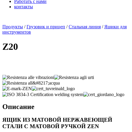
Работать с нами
контакты
x
Продукты
/
Грузовик и прицеп
/
Стальная линия
/
Ящики для
инструментов
Z20
Описание
ЯЩИК ИЗ МАТОВОЙ
НЕРЖАВЕЮЩЕЙ
СТАЛИ С
МАТОВОЙ РУЧКОЙ
ZEN