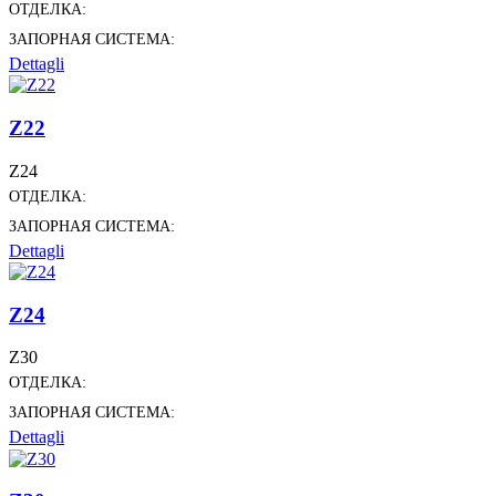
ОТДЕЛКА:
ЗАПОРНАЯ СИСТЕМА:
Dettagli
Z22
Z24
ОТДЕЛКА:
ЗАПОРНАЯ СИСТЕМА:
Dettagli
Z24
Z30
ОТДЕЛКА:
ЗАПОРНАЯ СИСТЕМА:
Dettagli