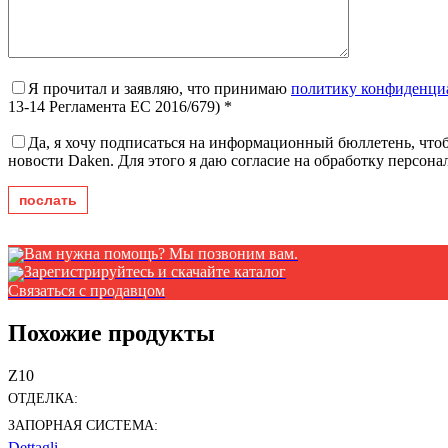
Я прочитал и заявляю, что принимаю
политику конфиденци
13-14 Регламента ЕС 2016/679) *
Да, я хочу подписаться на информационный бюллетень, чтоб
новости Daken. Для этого я даю согласие на обработку персон
Вам нужна помощь? Мы позвоним вам.
Зарегистрируйтесь и скачайте каталог
Связаться с продавцом
Похожие продукты
Z10
ОТДЕЛКА:
ЗАПОРНАЯ СИСТЕМА:
Dettagli