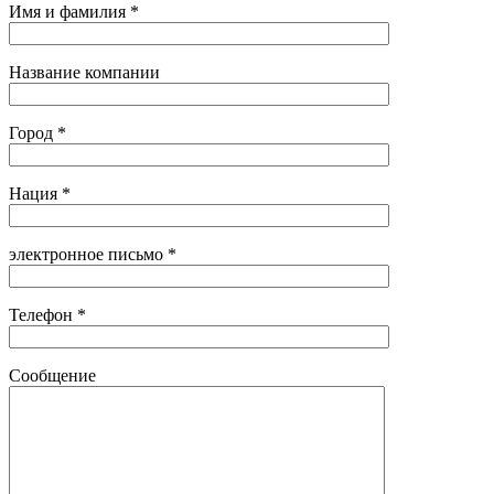
Имя и фамилия *
Название компании
Город *
Нация *
электронное письмо *
Телефон *
Сообщение