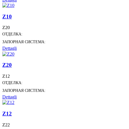
Z10
Z20
ОТДЕЛКА:
ЗАПОРНАЯ СИСТЕМА:
Dettagli
Z20
Z12
ОТДЕЛКА:
ЗАПОРНАЯ СИСТЕМА:
Dettagli
Z12
Z22