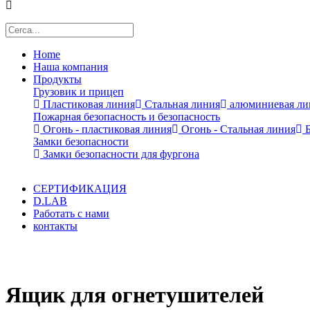
Home
Наша компания
Продукты
Грузовик и прицеп
Пластиковая линия
Стальная линия
алюминиевая ли
Пожарная безопасность и безопасность
Огонь - пластиковая линия
Огонь - Стальная линия
Б
Замки безопасности
Замки безопасности для фургона
СЕРТИФИКАЦИЯ
D.LAB
Работать с нами
контакты
x
Ящик для огнетушителей