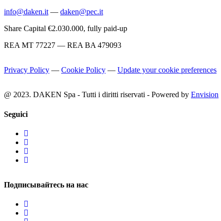
info@daken.it
—
daken@pec.it
Share Capital €2.030.000, fully paid-up
REA MT 77227 — REA BA 479093
Privacy Policy
—
Cookie Policy
—
Update your cookie preferences
@ 2023. DAKEN Spa - Tutti i diritti riservati - Powered by
Envision
Seguici
Подписывайтесь на нас