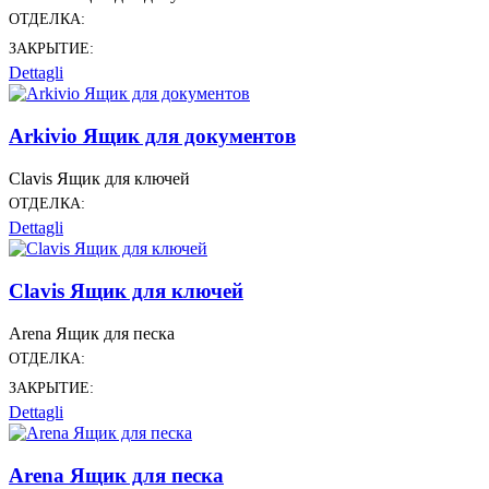
ОТДЕЛКА:
ЗАКРЫТИЕ:
Dettagli
Arkivio Ящик для документов
Clavis Ящик для ключей
ОТДЕЛКА:
Dettagli
Clavis Ящик для ключей
Arena Ящик для песка
ОТДЕЛКА:
ЗАКРЫТИЕ:
Dettagli
Arena Ящик для песка