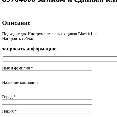
Описание
Подходит для Инструментальных ящиков Blackit Lite
Настроить сейчас
запросить информацию
Имя и фамилия *
Название компании
Город *
Нация *