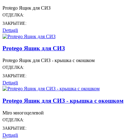
Protego Ящик для СИЗ
ОТДЕЛКА:
ЗАКРЫТИЕ:
Dettagli
Protego Ящик для СИЗ
Protego Ящик для СИЗ - крышка с окошком
ОТДЕЛКА:
ЗАКРЫТИЕ:
Dettagli
Protego Ящик для СИЗ - крышка с окошком
Miro многоцелевой
ОТДЕЛКА:
ЗАКРЫТИЕ:
Dettagli