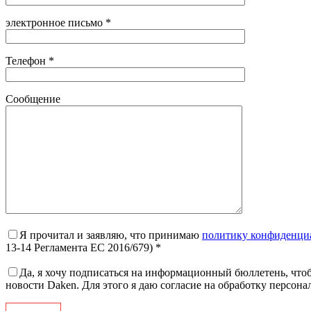
электронное письмо *
Телефон *
Сообщение
Я прочитал и заявляю, что принимаю
политику конфиденци
13-14 Регламента ЕС 2016/679) *
Да, я хочу подписаться на информационный бюллетень, чтоб
новости Daken. Для этого я даю согласие на обработку персон