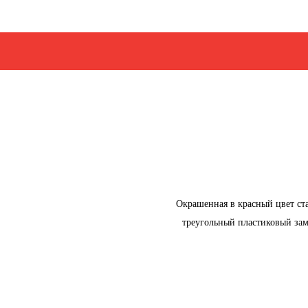
Окрашенная в красный цвет ст
треугольный пластиковый за