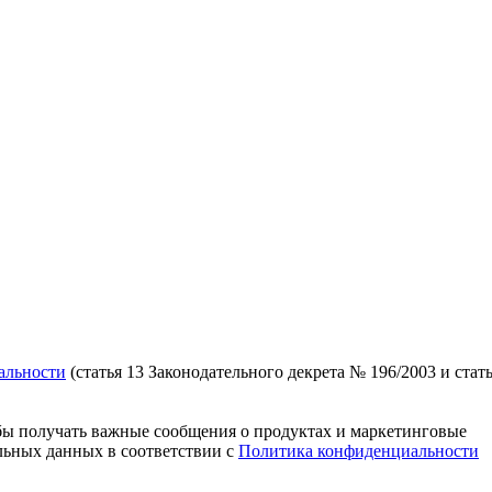
альности
(статья 13 Законодательного декрета № 196/2003 и стат
ы получать важные сообщения о продуктах и ​​маркетинговые
альных данных в соответствии с
Политика конфиденциальности