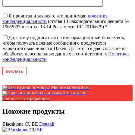
Я прочитал и заявляю, что принимаю
политику
конфиденциальности
(статья 13 Законодательного декрета №
196/2003 и статьи 13-14 Регламента ЕС 2016/679) *
Да, я хочу подписаться на информационный бюллетень,
чтобы получать важные сообщения о продуктах и ​​
маркетинговые новости Daken. Для этого я даю согласие на
обработку персональных данных в соответствии с
Политика
конфиденциальности
Вам нужна помощь? Мы позвоним вам.
Зарегистрируйтесь и скачайте каталог
Связаться с продавцом
Похожие продукты
Blacsktone CUBE
Dettagli