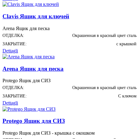
Clavis Ящик для ключей
Arena Ящик для песка
ОТДЕЛКА:
Окрашенная в красный цвет сталь
ЗАКРЫТИЕ:
с крышкой
Dettagli
Arena Ящик для песка
Protego Ящик для СИЗ
ОТДЕЛКА:
Окрашенная в красный цвет сталь
ЗАКРЫТИЕ:
С ключом
Dettagli
Protego Ящик для СИЗ
Protego Ящик для СИЗ - крышка с окошком