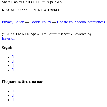
Share Capital €2.030.000, fully paid-up
REA MT 77227 — REA BA 479093
Privacy Policy
—
Cookie Policy
—
Update your cookie preferences
@ 2023. DAKEN Spa - Tutti i diritti riservati - Powered by
Envision
Seguici
Подписывайтесь на нас