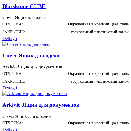
Blacsktone CUBE
Cover Ящик для одеял
ОТДЕЛКА:
Окрашенная в красный цвет сталь
ЗАКРЫТИЕ:
треугольный пластиковый замок
Dettagli
Cover Ящик для одеял
Arkivio Ящик для документов
ОТДЕЛКА:
Окрашенная в красный цвет сталь
ЗАКРЫТИЕ:
треугольный пластиковый замок
Dettagli
Arkivio Ящик для документов
Clavis Ящик для ключей
ОТДЕЛКА:
Окрашенная в красный цвет сталь
Dettagli