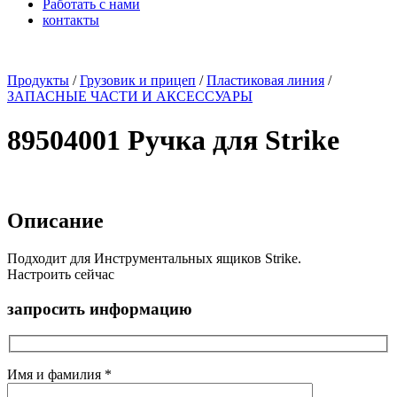
Работать с нами
контакты
x
Продукты
/
Грузовик и прицеп
/
Пластиковая линия
/
ЗАПАСНЫЕ ЧАСТИ И АКСЕССУАРЫ
89504001 Ручка для Strike
Описание
Подходит для Инструментальных ящиков Strike.
Настроить сейчас
запросить информацию
Имя и фамилия *