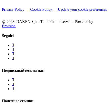
Privacy Policy
—
Cookie Policy
—
Update your cookie preferences
@ 2023. DAKEN Spa - Tutti i diritti riservati - Powered by
Envision
Seguici
Подписывайтесь на нас
Полезные ссылки