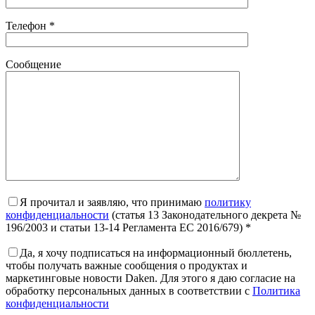
Телефон *
Сообщение
Я прочитал и заявляю, что принимаю
политику
конфиденциальности
(статья 13 Законодательного декрета №
196/2003 и статьи 13-14 Регламента ЕС 2016/679) *
Да, я хочу подписаться на информационный бюллетень,
чтобы получать важные сообщения о продуктах и ​​
маркетинговые новости Daken. Для этого я даю согласие на
обработку персональных данных в соответствии с
Политика
конфиденциальности