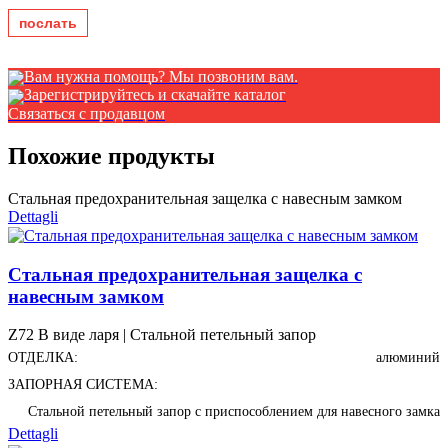
Вам нужна помощь? Мы позвоним вам.
Зарегистрируйтесь и скачайте каталог
Связаться с продавцом
Похожие продукты
Стальная предохранительная защелка с навесным замком
Dettagli
Стальная предохранительная защелка с
навесным замком
Z72 В виде ларя | Стальной петельный запор
ОТДЕЛКА:
алюминий
ЗАПОРНАЯ СИСТЕМА:
Стальной петельный запор с приспособлением для навесного замка
Dettagli