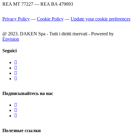
REA MT 77227 — REA BA 479093
Privacy Policy
—
Cookie Policy
—
Update your cookie preferences
@ 2023. DAKEN Spa - Tutti i diritti riservati - Powered by
Envision
Seguici
Подписывайтесь на нас
Полезные ссылки