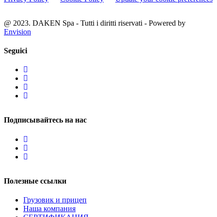
@ 2023. DAKEN Spa - Tutti i diritti riservati - Powered by
Envision
Seguici
Подписывайтесь на нас
Полезные ссылки
Грузовик и прицеп
Наша компания