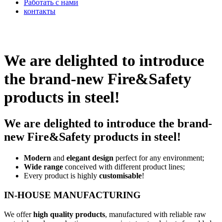
Работать с нами
контакты
x
We are delighted to introduce
the brand-new Fire&Safety
products in steel!
We are delighted to introduce the brand-
new Fire&Safety products in steel!
Modern
and
elegant design
perfect for any environment;
Wide range
conceived with different product lines;
Every product is highly
customisable
!
IN-HOUSE MANUFACTURING
We offer
high quality products
, manufactured with reliable raw