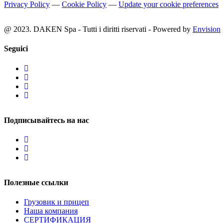
Privacy Policy
—
Cookie Policy
—
Update your cookie preferences
@ 2023. DAKEN Spa - Tutti i diritti riservati - Powered by
Envision
Seguici
Подписывайтесь на нас
Полезные ссылки
Грузовик и прицеп
Наша компания
СЕРТИФИКАЦИЯ