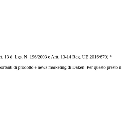
t. 13 d. Lgs. N. 196/2003 e Artt. 13-14 Reg. UE 2016/679) *
portanti di prodotto e news marketing di Daken. Per questo presto il