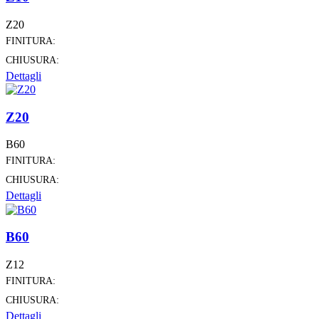
Z20
FINITURA:
CHIUSURA:
Dettagli
Z20
B60
FINITURA:
CHIUSURA:
Dettagli
B60
Z12
FINITURA:
CHIUSURA:
Dettagli