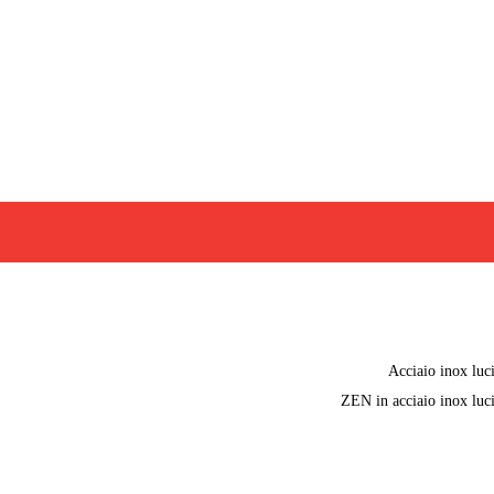
Acciaio inox luc
ZEN in acciaio inox luc