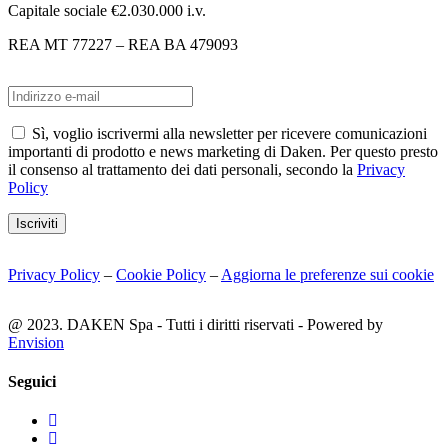
Capitale sociale €2.030.000 i.v.
REA MT 77227 – REA BA 479093
Sì, voglio iscrivermi alla newsletter per ricevere comunicazioni
importanti di prodotto e news marketing di Daken. Per questo presto
il consenso al trattamento dei dati personali, secondo la
Privacy
Policy
Iscriviti
Privacy Policy
–
Cookie Policy
–
Aggiorna le preferenze sui cookie
@ 2023. DAKEN Spa - Tutti i diritti riservati - Powered by
Envision
Seguici