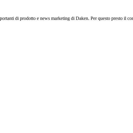
mportanti di prodotto e news marketing di Daken. Per questo presto il co