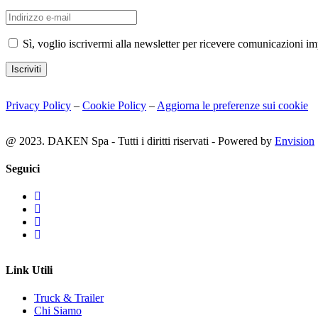
Sì, voglio iscrivermi alla newsletter per ricevere comunicazioni i
Iscriviti
Privacy Policy
–
Cookie Policy
–
Aggiorna le preferenze sui cookie
@ 2023. DAKEN Spa - Tutti i diritti riservati - Powered by
Envision
Seguici
Link Utili
Truck & Trailer
Chi Siamo