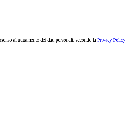
nsenso al trattamento dei dati personali, secondo la
Privacy Policy