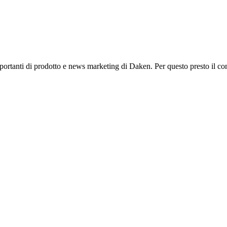
mportanti di prodotto e news marketing di Daken. Per questo presto il co