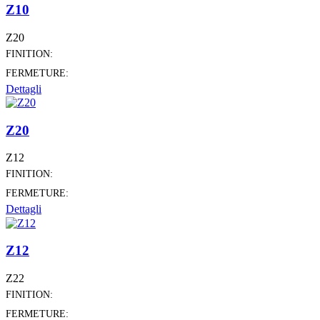
Z10
Z20
FINITION:
FERMETURE:
Dettagli
Z20
Z12
FINITION:
FERMETURE:
Dettagli
Z12
Z22
FINITION:
FERMETURE: