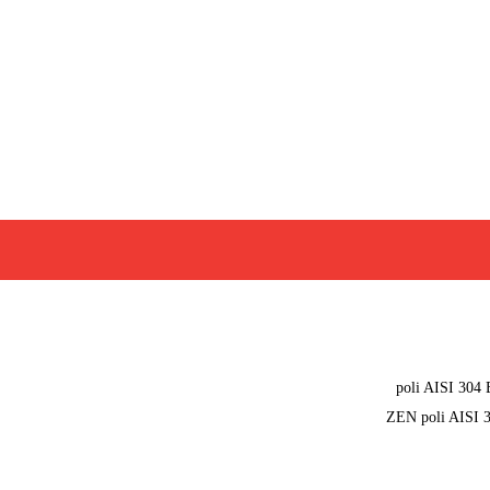
poli AISI 304
ZEN poli AISI 