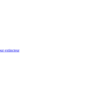
ur extincteur