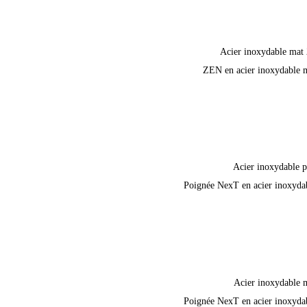
Acier inoxydable mat
ZEN en acier inoxydable 
Acier inoxydable p
Poignée NexT en acier inoxyda
Acier inoxydable 
Poignée NexT en acier inoxyda