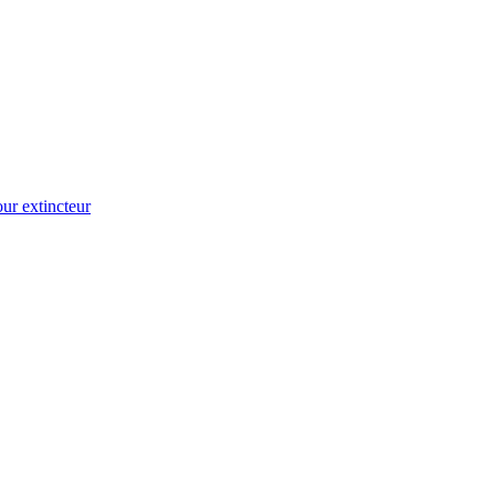
ur extincteur