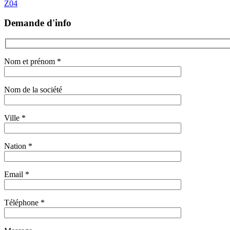
Z04
Demande d'info
Nom et prénom *
Nom de la société
Ville *
Nation *
Email *
Téléphone *