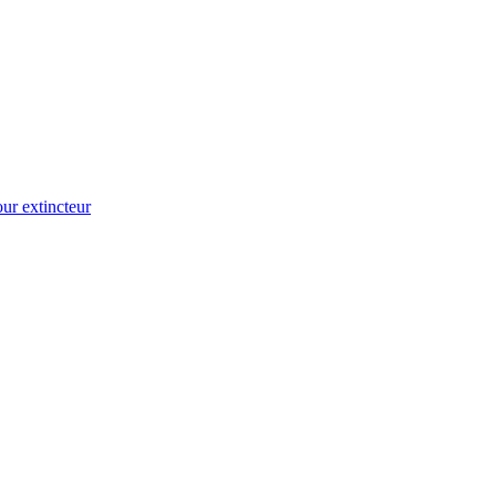
ur extincteur