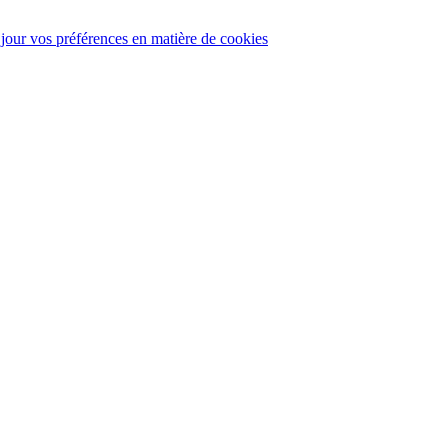
 jour vos préférences en matière de cookies