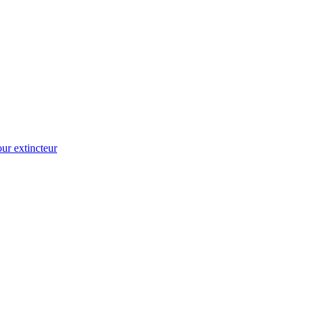
ur extincteur