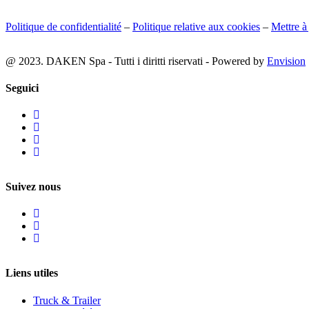
Politique de confidentialité
–
Politique relative aux cookies
–
Mettre à
@ 2023. DAKEN Spa - Tutti i diritti riservati - Powered by
Envision
Seguici
Suivez nous
Liens utiles
Truck & Trailer